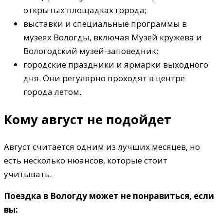
открытых площадках города;
выставки и специальные программы в
музеях Вологды, включая Музей кружева и
Вологодский музей-заповедник;
городские праздники и ярмарки выходного
дня. Они регулярно проходят в центре
города летом.
Кому август не подойдет
Август считается одним из лучших месяцев, но
есть несколько нюансов, которые стоит
учитывать.
Поездка в Вологду может не понравиться, если
вы: