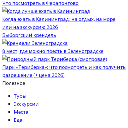
Что посмотреть в Ферапонтово
Когда ехать в Калининград: на отдых, на море
или на экскурсию 2026
Выборгский крендель
8 мест, где можно поесть в Зеленоградске
Парк «Териберка»: что посмотреть и как получить
разрешение (+ цена 2026)
Полезное
Туры
Экскурсии
Места
Еда