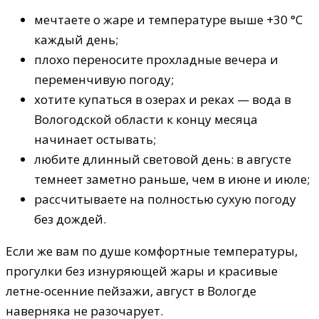
мечтаете о жаре и температуре выше +30 °C
каждый день;
плохо переносите прохладные вечера и
переменчивую погоду;
хотите купаться в озерах и реках — вода в
Вологодской области к концу месяца
начинает остывать;
любите длинный световой день: в августе
темнеет заметно раньше, чем в июне и июле;
рассчитываете на полностью сухую погоду
без дождей.
Если же вам по душе комфортные температуры,
прогулки без изнуряющей жары и красивые
летне-осенние пейзажи, август в Вологде
наверняка не разочарует.