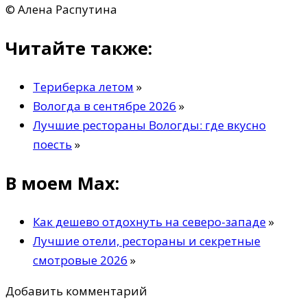
© Алена Распутина
Читайте также:
Териберка летом
»
Вологда в сентябре 2026
»
Лучшие рестораны Вологды: где вкусно
поесть
»
В моем Max:
Как дешево отдохнуть на северо-западе
»
Лучшие отели, рестораны и секретные
смотровые 2026
»
Добавить комментарий