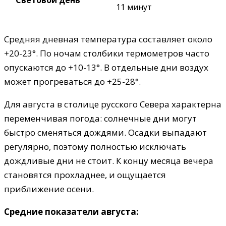
Световой день
11 минут
Средняя дневная температура составляет около
+20-23°. По ночам столбики термометров часто
опускаются до +10-13°. В отдельные дни воздух
может прогреваться до +25-28°.
Для августа в столице русского Севера характерна
переменчивая погода: солнечные дни могут
быстро сменяться дождями. Осадки выпадают
регулярно, поэтому полностью исключать
дождливые дни не стоит. К концу месяца вечера
становятся прохладнее, и ощущается
приближение осени.
Средние показатели августа: