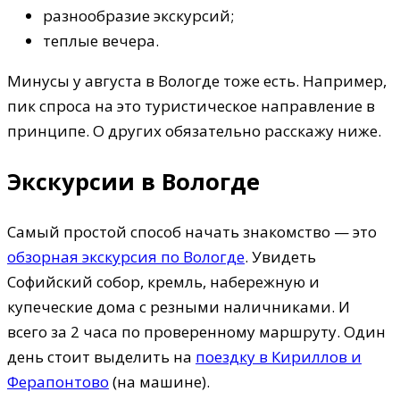
разнообразие экскурсий;
теплые вечера.
Минусы у августа в Вологде тоже есть. Например,
пик спроса на это туристическое направление в
принципе. О других обязательно расскажу ниже.
Экскурсии в Вологде
Самый простой способ начать знакомство — это
обзорная экскурсия по Вологде
. Увидеть
Софийский собор, кремль, набережную и
купеческие дома с резными наличниками. И
всего за 2 часа по проверенному маршруту. Один
день стоит выделить на
поездку в Кириллов и
Ферапонтово
(на машине).