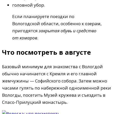
головной убор.
Если планируете поездки по
Вологодской области, особенно к озерам,
пригодятся
закрытая обувь и средство
от комаров
.
Что посмотреть в августе
Базовый минимум для знакомства с Вологдой
обычно начинается с Кремля и его главной
жемчужины — Софийского собора. Затем можно
часами гулять по набережной одноименной реки
Вологды, посетить Музей кружева и съездить в
Спасо-Прилуцкий монастырь.