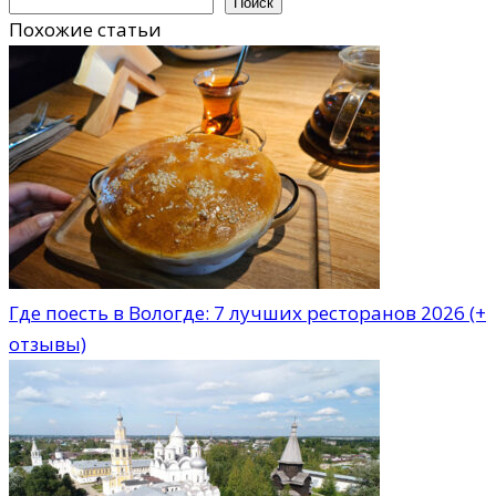
Поиск
Похожие статьи
Где поесть в Вологде: 7 лучших ресторанов 2026 (+
отзывы)