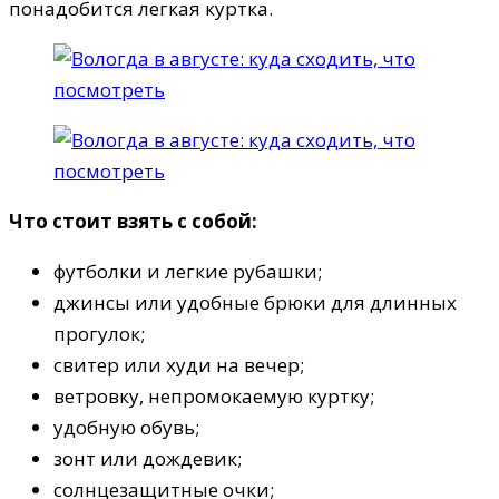
понадобится легкая куртка.
Что стоит взять с собой:
футболки и легкие рубашки;
джинсы или удобные брюки для длинных
прогулок;
свитер или худи на вечер;
ветровку, непромокаемую куртку;
удобную обувь;
зонт или дождевик;
солнцезащитные очки;