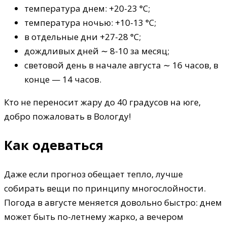
температура днем: +20-23 °C;
температура ночью: +10-13 °C;
в отдельные дни +27-28 °C;
дождливых дней ∼ 8-10 за месяц;
световой день в начале августа ∼ 16 часов, в
конце — 14 часов.
Кто не переносит жару до 40 градусов на юге,
добро пожаловать в Вологду!
Как одеваться
Даже если прогноз обещает тепло, лучше
собирать вещи по принципу многослойности.
Погода в августе меняется довольно быстро: днем
может быть по-летнему жарко, а вечером