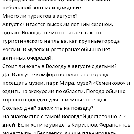
небольшой зонт или дождевик.
Много ли туристов в августе?
Август считается высоким летним сезоном,
однако Вологда не испытывает такого
туристического наплыва, как крупные города
России. В музеях и ресторанах обычно нет
длинных очередей.
Стоит ли ехать в Вологду в августе с детьми?
Да. В августе комфортно гулять по городу,
посещать музеи, парк Мира, музей «Семенково» и
ездить на экскурсии по области. Погода обычно
хорошо подходит для семейных поездок.
Сколько дней заложить на поездку?
На знакомство с самой Вологдой достаточно 2-3
дней. Если хотите увидеть Кириллов, Ферапонтов
монастырь и Белозерск, лучше планировать