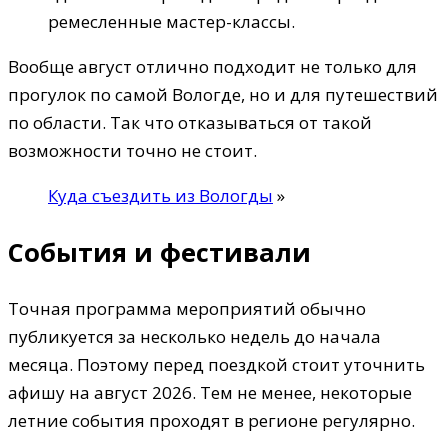
ремесленные мастер-классы.
Вообще август отлично подходит не только для
прогулок по самой Вологде, но и для путешествий
по области. Так что отказываться от такой
возможности точно не стоит.
Куда съездить из Вологды
»
События и фестивали
Точная программа мероприятий обычно
публикуется за несколько недель до начала
месяца. Поэтому перед поездкой стоит уточнить
афишу на август 2026. Тем не менее, некоторые
летние события проходят в регионе регулярно.