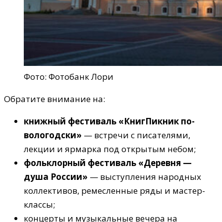
Фото: Фотобанк Лори
Обратите внимание на:
книжный фестиваль «КнигПикник по-
вологодски»
— встречи с писателями,
лекции и ярмарка под открытым небом;
фольклорный фестиваль «Деревня —
душа России»
— выступления народных
коллективов, ремесленные ряды и мастер-
классы;
концерты и музыкальные вечера на