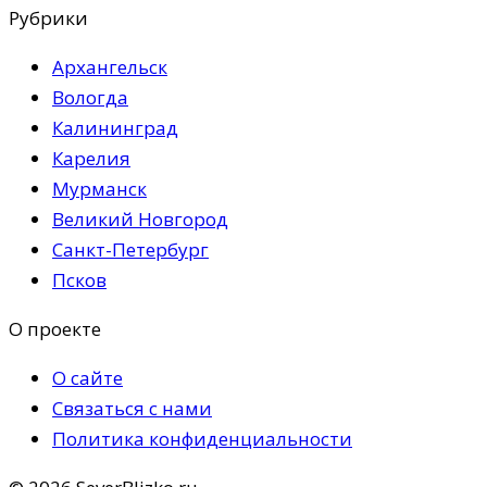
Рубрики
Архангельск
Вологда
Калининград
Карелия
Мурманск
Великий Новгород
Санкт-Петербург
Псков
О проекте
О сайте
Связаться с нами
Политика конфиденциальности