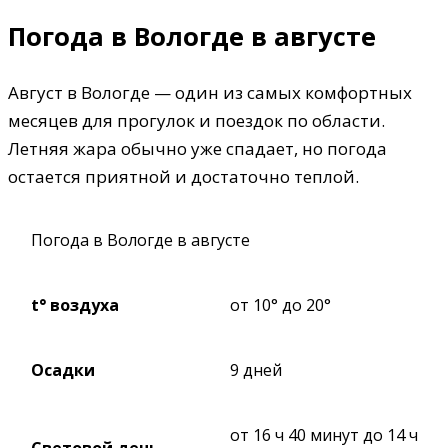
Погода в Вологде в августе
Август в Вологде — один из самых комфортных
месяцев для прогулок и поездок по области.
Летняя жара обычно уже спадает, но погода
остается приятной и достаточно теплой.
Погода в Вологде в августе
t° воздуха
от 10° до 20°
Осадки
9 дней
от 16 ч 40 минут до 14 ч