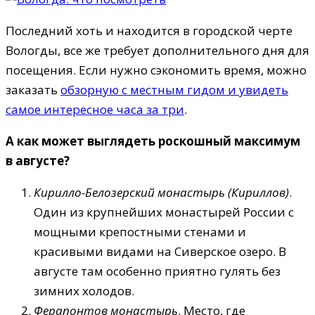
Последний хоть и находится в городской черте
Вологды, все же требует дополнительного дня для
посещения. Если нужно сэкономить время, можно
заказать
обзорную с местным гидом и увидеть
самое интересное часа за три
.
А как может выглядеть роскошный максимум
в августе?
Кирилло-Белозерский монастырь (Кириллов)
.
Один из крупнейших монастырей России с
мощными крепостными стенами и
красивыми видами на Сиверское озеро. В
августе там особенно приятно гулять без
зимних холодов.
Ферапонтов монастырь
. Место, где