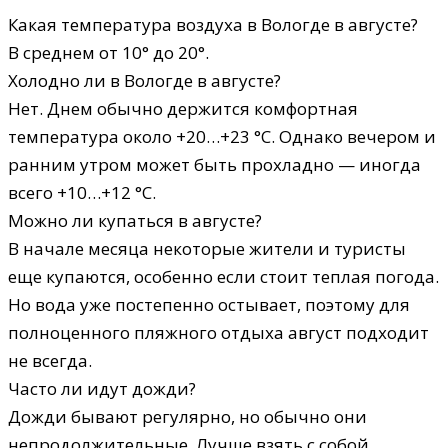
Какая температура воздуха в Вологде в августе?
В среднем от 10° до 20°.
Холодно ли в Вологде в августе?
Нет. Днем обычно держится комфортная
температура около +20…+23 °C. Однако вечером и
ранним утром может быть прохладно — иногда
всего +10…+12 °C.
Можно ли купаться в августе?
В начале месяца некоторые жители и туристы
еще купаются, особенно если стоит теплая погода.
Но вода уже постепенно остывает, поэтому для
полноценного пляжного отдыха август подходит
не всегда.
Часто ли идут дожди?
Дожди бывают регулярно, но обычно они
непродолжительные. Лучше взять с собой