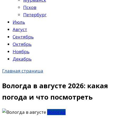
Псков
Петербург
Июль
Август
Сентябрь
Октябрь
Ноябрь
Декабрь
Главная страница
Вологда в августе 2026: какая
погода и что посмотреть
Вологда