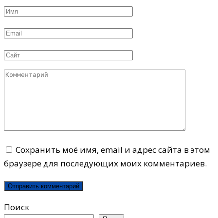
Имя
*
Email
*
Сайт
Комментарий
Сохранить моё имя, email и адрес сайта в этом
браузере для последующих моих комментариев.
Поиск