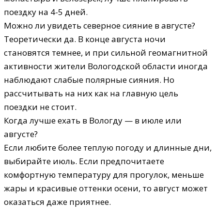
поездку на 4-5 дней.
Можно ли увидеть северное сияние в августе?
Теоретически да. В конце августа ночи
становятся темнее, и при сильной геомагнитной
активности жители Вологодской области иногда
наблюдают слабые полярные сияния. Но
рассчитывать на них как на главную цель
поездки не стоит.
Когда лучше ехать в Вологду — в июле или
августе?
Если любите более теплую погоду и длинные дни,
выбирайте июль. Если предпочитаете
комфортную температуру для прогулок, меньше
жары и красивые оттенки осени, то август может
оказаться даже приятнее.