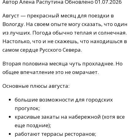
Автор
Алена Распутина
Обновлено
01.07.2026
Август — прекрасный месяц для поездки в
Вологду. На своем опыте могу сказать, что один
из лучших. Погода обычно теплая и солнечная.
Настолько, что и не скажешь, что находишься в
самом сердце Русского Севера.
Вторая половина месяца чуть прохладнее. Но
общее впечатление это не омрачает.
Основные плюсы августа:
большие возможности для городских
прогулок;
красивые закаты на набережной (хотя все
еще поздние);
работают террасы ресторанов;