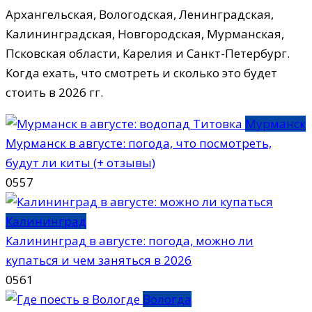
Архангельская, Вологодская, Ленинградская,
Калининградская, Новгородская, Мурманская,
Псковская области, Карелия и Санкт-Петербург.
Когда ехать, что смотреть и сколько это будет
стоить в 2026 гг.
Мурманск
Мурманск в августе: погода, что посмотреть,
будут ли киты (+ отзывы)
0
557
Калининград
Калининград в августе: погода, можно ли
купаться и чем заняться в 2026
0
561
Вологда