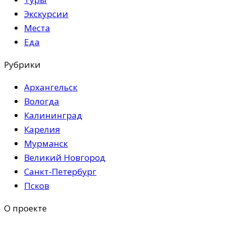
Экскурсии
Места
Еда
Рубрики
Архангельск
Вологда
Калининград
Карелия
Мурманск
Великий Новгород
Санкт-Петербург
Псков
О проекте