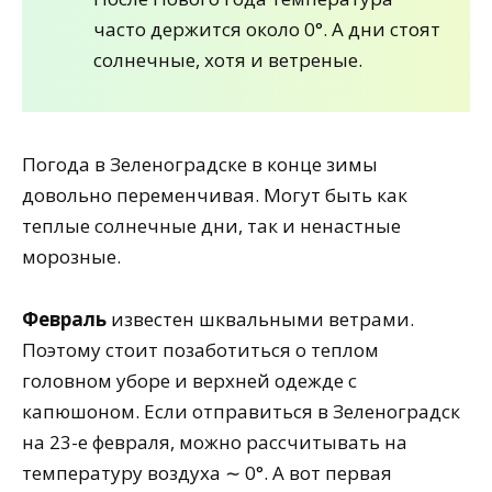
часто держится около 0°. А дни стоят
солнечные, хотя и ветреные.
Погода в Зеленоградске в конце зимы
довольно переменчивая. Могут быть как
теплые солнечные дни, так и ненастные
морозные.
Февраль
известен шквальными ветрами.
Поэтому стоит позаботиться о теплом
головном уборе и верхней одежде с
капюшоном. Если отправиться в Зеленоградск
на 23-е февраля, можно рассчитывать на
температуру воздуха ∼ 0°. А вот первая