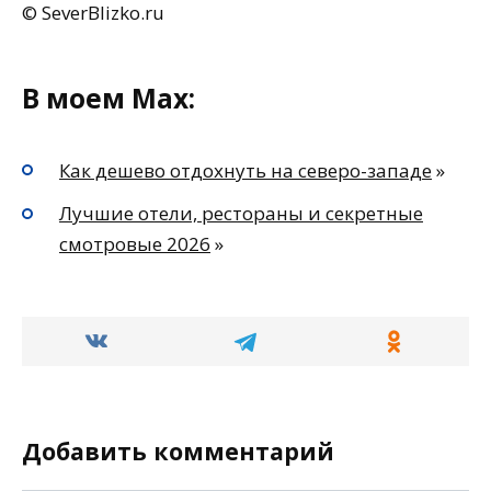
© SeverBlizko.ru
В моем Max:
Как дешево отдохнуть на северо-западе
»
Лучшие отели, рестораны и секретные
смотровые 2026
»
Добавить комментарий