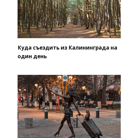
Куда съездить из Калининграда на
один день