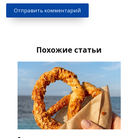
Похожие статьи