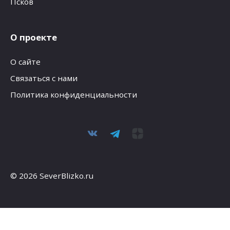
Псков
О проекте
О сайте
Связаться с нами
Политика конфиденциальности
© 2026 SeverBlizko.ru