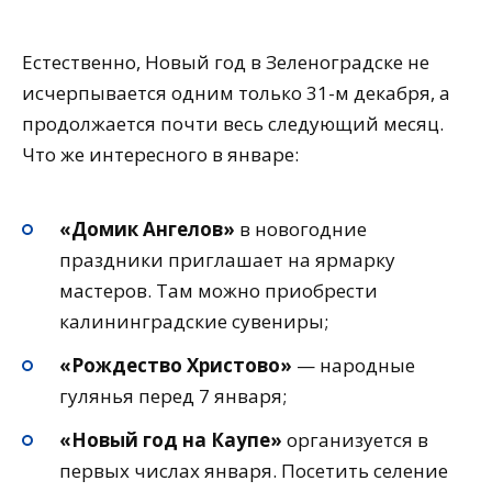
Естественно, Новый год в Зеленоградске не
исчерпывается одним только 31-м декабря, а
продолжается почти весь следующий месяц.
Что же интересного в январе:
«Домик Ангелов»
в новогодние
праздники приглашает на ярмарку
мастеров. Там можно приобрести
калининградские сувениры;
«Рождество Христово»
— народные
гулянья перед 7 января;
«Новый год на Каупе»
организуется в
первых числах января. Посетить селение