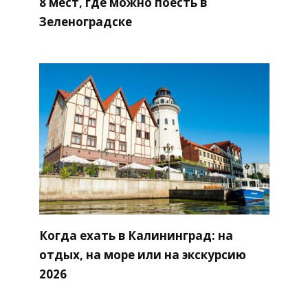
8 мест, где можно поесть в
Зеленоградске
Когда ехать в Калининград: на
отдых, на море или на экскурсию
2026