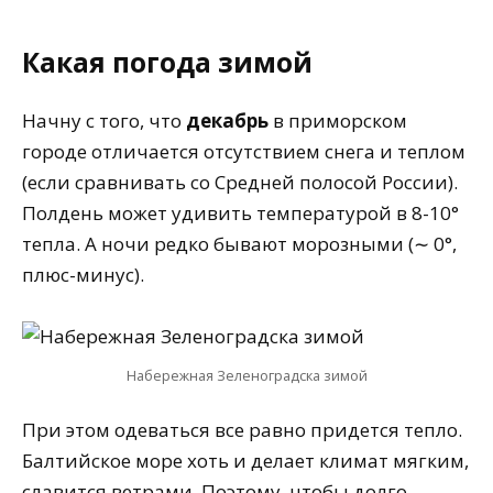
Какая погода зимой
Начну с того, что
декабрь
в приморском
городе отличается отсутствием снега и теплом
(если сравнивать со Средней полосой России).
Полдень может удивить температурой в 8-10°
тепла. А ночи редко бывают морозными (∼ 0°,
плюс-минус).
Набережная Зеленоградска зимой
При этом одеваться все равно придется тепло.
Балтийское море хоть и делает климат мягким,
славится ветрами. Поэтому, чтобы долго