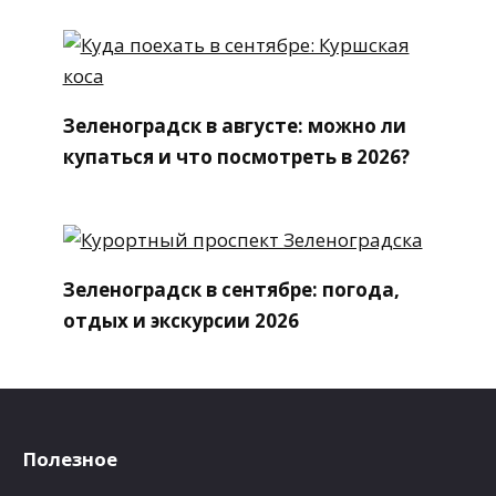
Зеленоградск в августе: можно ли
купаться и что посмотреть в 2026?
Зеленоградск в сентябре: погода,
отдых и экскурсии 2026
Полезное