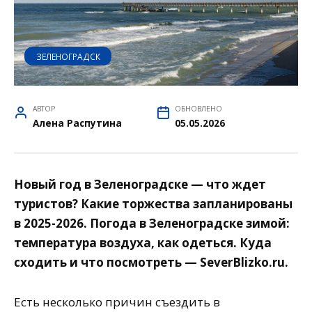
ЗЕЛЕНОГРАДСК
АВТОР
ОБНОВЛЕНО
Алена Распутина
05.05.2026
Новый год в Зеленоградске — что ждет
туристов? Какие торжества запланированы
в 2025-2026. Погода в Зеленоградске зимой:
температура воздуха, как одеться. Куда
сходить и что посмотреть — SeverBlizko.ru.
Есть несколько причин съездить в