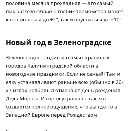
половина месяца прохладная — это самый
пик
низкого сезона
. Столбик термометра может
как подняться до +2°, так и опуститься до −10°.
Новый год в Зеленоградске
Зеленоградск — один из самых красивых
городов Калининградской области в
новогодние праздники. Если не самый! Там и
елку устанавливают раньше всех (обычно в 20-
х числах ноября). И отмечают День рождения
Деда Мороза. И город украшают так, что
создается полное ощущение, что вы где-то в
Западной Европе перед Рождеством.