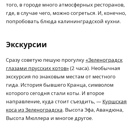
того, в городе много атмосферных ресторанов,
где, в случае чего, можно согреться. И, конечно,
попробовать блюда калининградской кухни.
Экскурсии
Сразу советую пешую прогулку
«Зеленоградск
глазами прусских котов»
(2 часа). Необычная
экскурсия по знаковым местам от местного
гида. История бывшего Кранца, символом
которого сегодня стали коты. И второе
направление, куда стоит съездить, —
Куршская
коса из Зеленоградска
. Высота Эфа, Авандюна,
Высота Мюллера и многое другое.