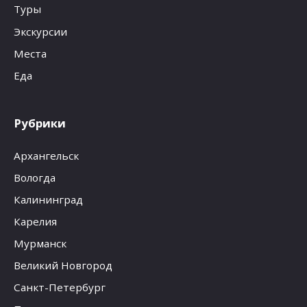
Туры
Экскурсии
Места
Еда
Рубрики
Архангельск
Вологда
Калининград
Карелия
Мурманск
Великий Новгород
Санкт-Петербург