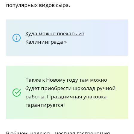
популярных видов сыра.
Куда можно поехать из
Калининграда
»
Также к Новому году там можно
будет приобрести шоколад ручной
работы. Праздничная упаковка
гарантируется!
В общем, надеюсь, местная гастрономия