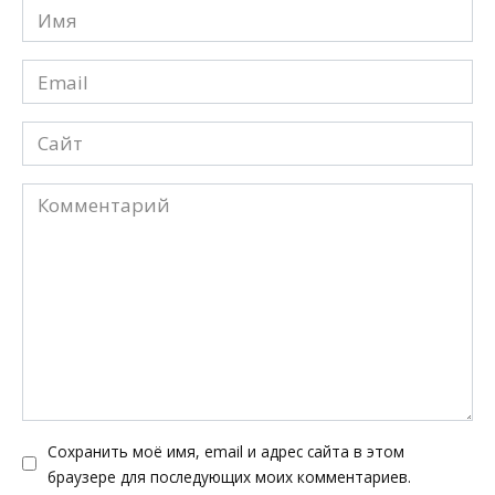
Имя
*
Email
*
Сайт
Комментарий
Сохранить моё имя, email и адрес сайта в этом
браузере для последующих моих комментариев.