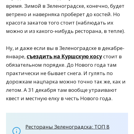
время. Зимой в Зеленоградске, конечно, будет
ветрено и наверняка проберет до костей. Но
красота закатов того стоит (наблюдать их
можно и из какого-нибудь ресторана, в тепле).
Ну, и даже если вы в Зеленоградске в декабре-
январе,
съездить на Куршскую косу
стоит в
обязательном порядке. До Нового года там
практически не бывает снега. И гулять по
дорожкам нацпарка можно точно так же, как и
летом. А 31 декабря там вообще утраивают
квест и местную елку в честь Нового года.
Рестораны Зеленоградска: ТОП 8