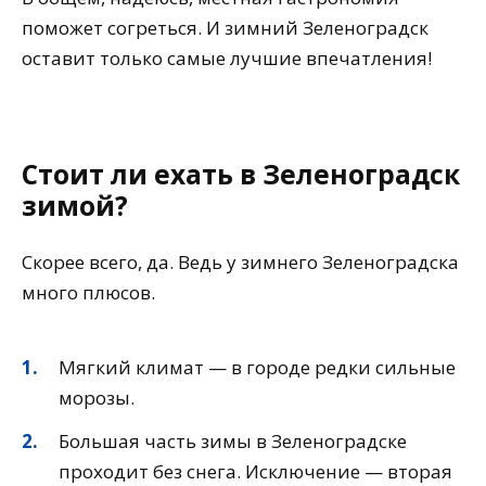
поможет согреться. И зимний Зеленоградск
оставит только самые лучшие впечатления!
Стоит ли ехать в Зеленоградск
зимой?
Скорее всего, да. Ведь у зимнего Зеленоградска
много плюсов.
Мягкий климат — в городе редки сильные
морозы.
Большая часть зимы в Зеленоградске
проходит без снега. Исключение — вторая