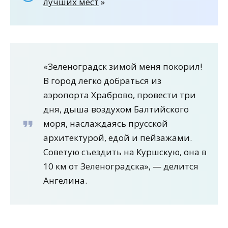
лучших мест
»
«Зеленоградск зимой меня покорил!
В город легко добраться из
аэропорта Храброво, провести три
дня, дыша воздухом Балтийского
моря, наслаждаясь прусской
архитектурой, едой и пейзажами.
Советую съездить на Куршскую, она в
10 км от Зеленоградска», — делится
Ангелина.