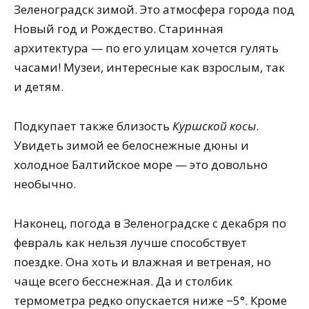
Зеленоградск зимой. Это атмосфера города под
Новый год и Рождество. Старинная
архитектура — по его улицам хочется гулять
часами! Музеи, интересные как взрослым, так
и детям.
Подкупает также близость
Куршской косы
.
Увидеть зимой ее белоснежные дюны и
холодное Балтийское море — это довольно
необычно.
Наконец, погода в Зеленоградске с декабря по
февраль как нельзя лучше способствует
поездке. Она хоть и влажная и ветреная, но
чаще всего бесснежная. Да и столбик
термометра редко опускается ниже −5°. Кроме