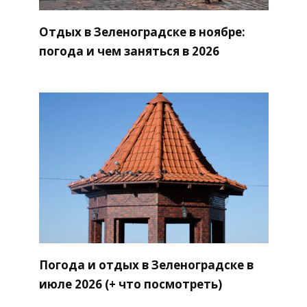
Отдых в Зеленоградске в ноябре:
погода и чем заняться в 2026
Погода и отдых в Зеленоградске в
июле 2026 (+ что посмотреть)