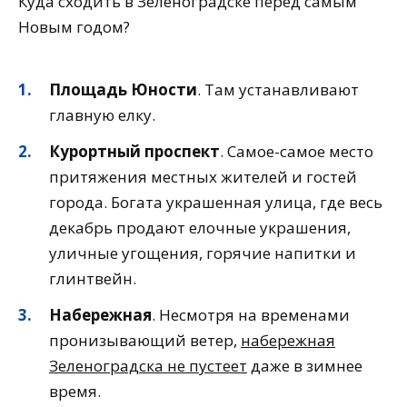
Куда сходить в Зеленоградске перед самым
Новым годом?
Площадь Юности
. Там устанавливают
главную елку.
Курортный проспект
. Самое-самое место
притяжения местных жителей и гостей
города. Богата украшенная улица, где весь
декабрь продают елочные украшения,
уличные угощения, горячие напитки и
глинтвейн.
Набережная
. Несмотря на временами
пронизывающий ветер,
набережная
Зеленоградска не пустеет
даже в зимнее
время.