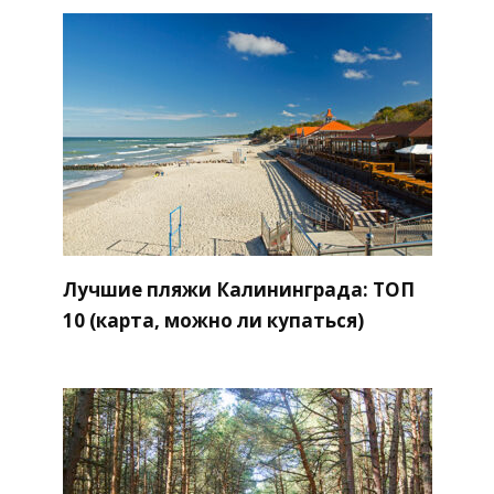
Лучшие пляжи Калининграда: ТОП
10 (карта, можно ли купаться)