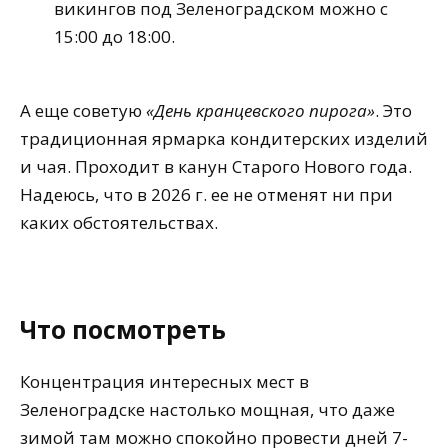
викингов под Зеленоградском можно с
15:00 до 18:00.
А еще советую
«День кранцевского пирога»
. Это
традиционная ярмарка кондитерских изделий
и чая. Проходит в канун Старого Нового года.
Надеюсь, что в 2026 г. ее не отменят ни при
каких обстоятельствах.
Что посмотреть
Концентрация интересных мест в
Зеленоградске настолько мощная, что даже
зимой там можно спокойно провести дней 7-