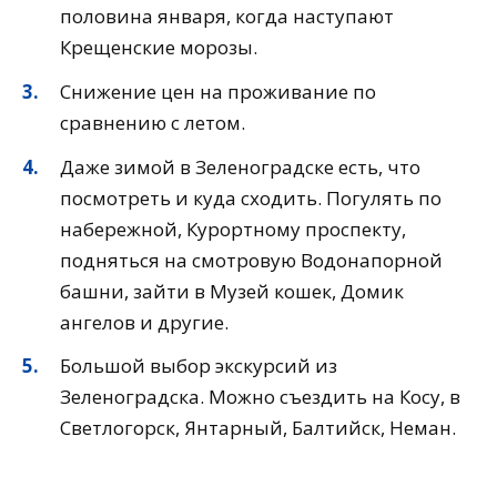
половина января, когда наступают
Крещенские морозы.
Снижение цен на проживание по
сравнению с летом.
Даже зимой в Зеленоградске есть, что
посмотреть и куда сходить. Погулять по
набережной, Курортному проспекту,
подняться на смотровую Водонапорной
башни, зайти в Музей кошек, Домик
ангелов и другие.
Большой выбор экскурсий из
Зеленоградска. Можно съездить на Косу, в
Светлогорск, Янтарный, Балтийск, Неман.