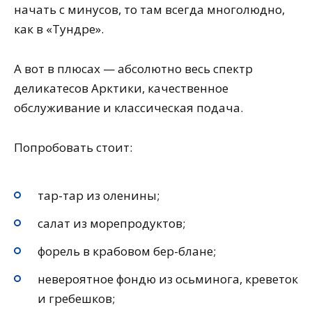
начать с минусов, то там всегда многолюдно,
как в «Тундре».
А вот в плюсах — абсолютно весь спектр
деликатесов Арктики, качественное
обслуживание и классическая подача.
Попробовать стоит:
тар-тар из оленины;
салат из морепродуктов;
форель в крабовом бер-блане;
невероятное фондю из осьминога, креветок
и гребешков;