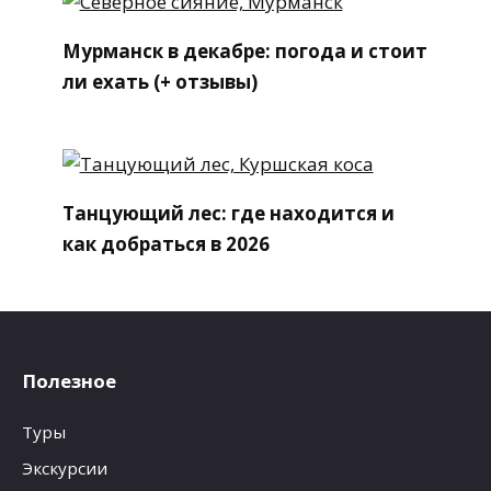
Мурманск в декабре: погода и стоит
ли ехать (+ отзывы)
Танцующий лес: где находится и
как добраться в 2026
Полезное
Туры
Экскурсии