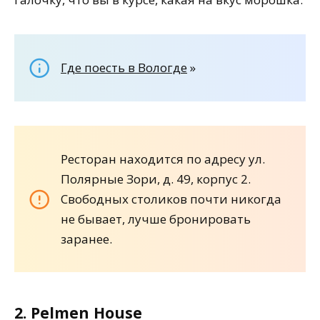
Где поесть в Вологде
»
Ресторан находится по адресу ул.
Полярные Зори, д. 49, корпус 2.
Свободных столиков почти никогда
не бывает, лучше бронировать
заранее.
2. Pelmen House