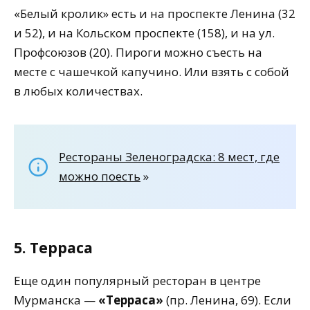
«Белый кролик» есть и на проспекте Ленина (32
и 52), и на Кольском проспекте (158), и на ул.
Профсоюзов (20). Пироги можно съесть на
месте с чашечкой капучино. Или взять с собой
в любых количествах.
Рестораны Зеленоградска: 8 мест, где
можно поесть
»
5. Терраса
Еще один популярный ресторан в центре
Мурманска —
«Терраса»
(пр. Ленина, 69). Если