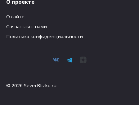
О проекте
О сайте
Связаться с нами
Политика конфиденциальности
© 2026 SeverBlizko.ru