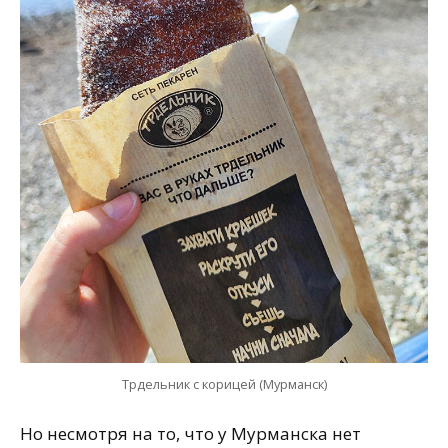
Трдельник с корицей (Мурманск)
Но несмотря на то, что у Мурманска нет