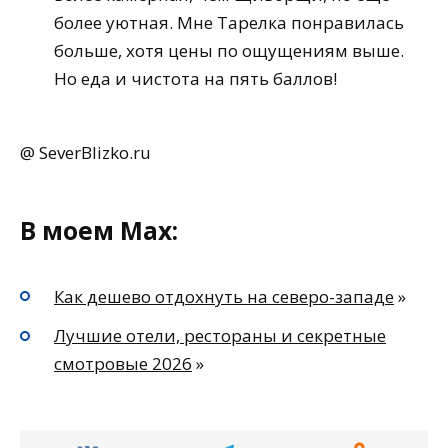
более уютная. Мне Тарелка понравилась
больше, хотя цены по ощущениям выше.
Но еда и чистота на пять баллов!
@ SeverBlizko.ru
В моем Max:
Как дешево отдохнуть на северо-западе
»
Лучшие отели, рестораны и секретные
смотровые 2026
»