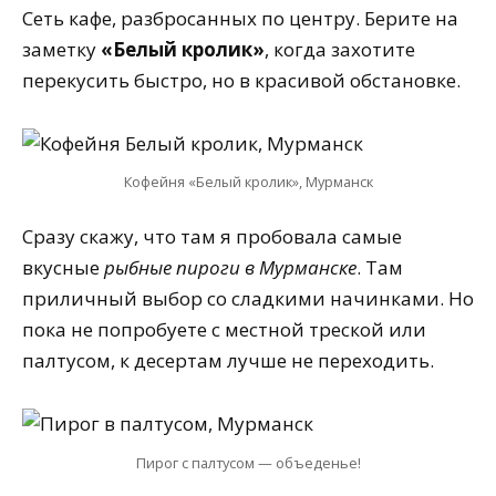
Сеть кафе, разбросанных по центру. Берите на
заметку
«Белый кролик»
, когда захотите
перекусить быстро, но в красивой обстановке.
Кофейня «Белый кролик», Мурманск
Сразу скажу, что там я пробовала самые
вкусные
рыбные пироги в Мурманске
. Там
приличный выбор со сладкими начинками. Но
пока не попробуете с местной треской или
палтусом, к десертам лучше не переходить.
Пирог с палтусом — объеденье!