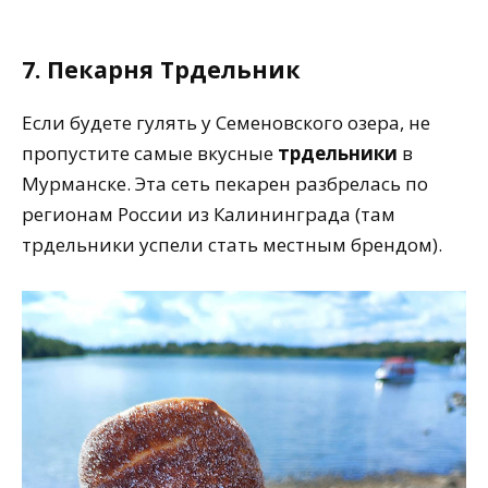
7. Пекарня Трдельник
Если будете гулять у Семеновского озера, не
пропустите самые вкусные
трдельники
в
Мурманске. Эта сеть пекарен разбрелась по
регионам России из Калининграда (там
трдельники успели стать местным брендом).