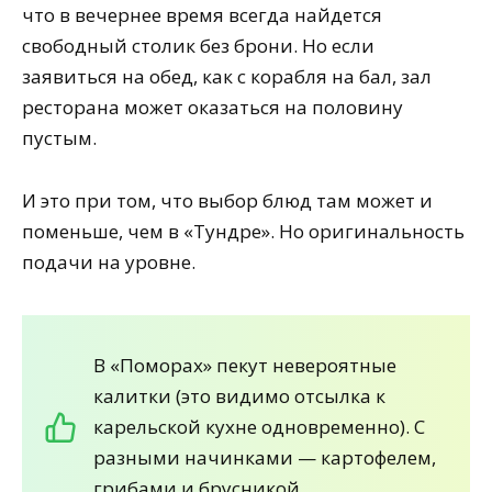
что в вечернее время всегда найдется
свободный столик без брони. Но если
заявиться на обед, как с корабля на бал, зал
ресторана может оказаться на половину
пустым.
И это при том, что выбор блюд там может и
поменьше, чем в «Тундре». Но оригинальность
подачи на уровне.
В «Поморах» пекут невероятные
калитки (это видимо отсылка к
карельской кухне одновременно). С
разными начинками — картофелем,
грибами и брусникой.