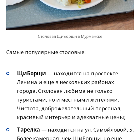
Столовая ЩиБорщи в Мурманске
Самые популярные столовые:
ЩиБорщи
— находится на проспекте
Ленина и еще в нескольких районах
города. Столовая любима не только
туристами, но и местными жителями.
Чистота, доброжелательный персонал,
красивый интерьер и адекватные цены;
Тарелка
— находится на ул. Самойловой, 5.
Более камерная, чем ЩиБорщи, но еще