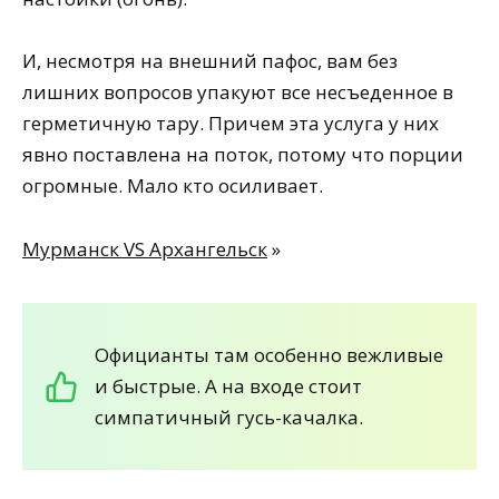
И, несмотря на внешний пафос, вам без
лишних вопросов упакуют все несъеденное в
герметичную тару. Причем эта услуга у них
явно поставлена на поток, потому что порции
огромные. Мало кто осиливает.
Мурманск VS Архангельск
»
Официанты там особенно вежливые
и быстрые. А на входе стоит
симпатичный гусь-качалка.