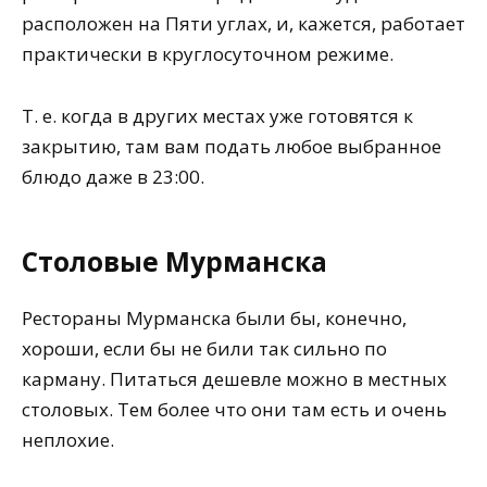
расположен на Пяти углах, и, кажется, работает
практически в круглосуточном режиме.
Т. е. когда в других местах уже готовятся к
закрытию, там вам подать любое выбранное
блюдо даже в 23:00.
Столовые Мурманска
Рестораны Мурманска были бы, конечно,
хороши, если бы не били так сильно по
карману. Питаться дешевле можно в местных
столовых. Тем более что они там есть и очень
неплохие.