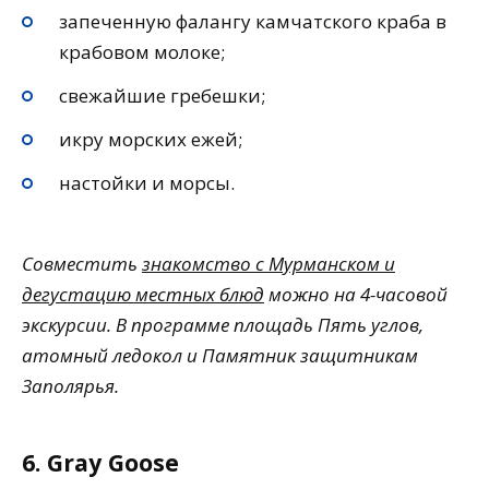
запеченную фалангу камчатского краба в
крабовом молоке;
свежайшие гребешки;
икру морских ежей;
настойки и морсы.
Совместить
знакомство с Мурманском и
дегустацию местных блюд
можно на 4-часовой
экскурсии. В программе площадь Пять углов,
атомный ледокол и Памятник защитникам
Заполярья.
6. Gray Goose