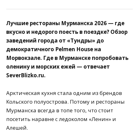
Лучшие рестораны Мурманска 2026 — где
вкусно и недорого поесть в поездке? Обзор
заведений города от «Тундры» до
демократичного Pelmen House на
Морвокзале. Где в Мурманске попробовать
оленину и морских ежей — отвечает
SeverBlizko.ru.
Арктическая кухня стала одним из брендов
Кольского полуострова. Потому и рестораны
Мурманска всегда в топе того, что стоит
посетить наравне с ледоколом «Ленин» и
Алешей.