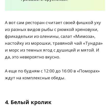
А вот сам ресторан считает своей фишкой уху
из разных видов рыбы с рюмкой хреновухи,
фрикадельки из оленины, салат «Мимоза»,
настойку из морошки, травяной чай «Тундра»
и морс из темных ягод с душицей и мятой. И
да, это невероятно вкусно.
А еще по будням с 12:00 до 16:00 в «Поморах»
ждут на комплексные обеды.
4. Белый кролик