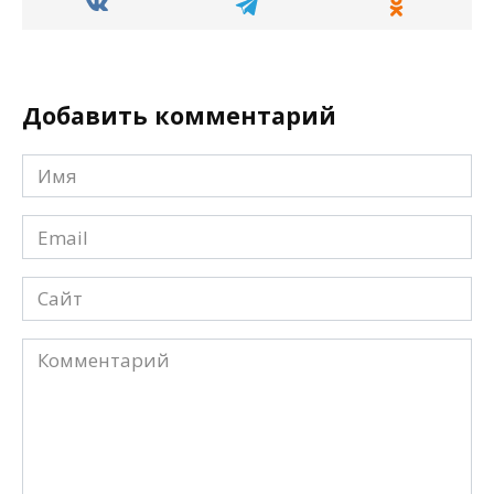
Добавить комментарий
Имя
*
Email
*
Сайт
Комментарий