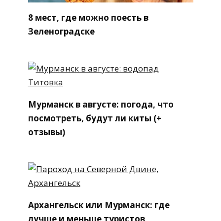
8 мест, где можно поесть в
Зеленоградске
Мурманск в августе: погода, что
посмотреть, будут ли киты (+
отзывы)
Архангельск или Мурманск: где
лучше и меньше туристов