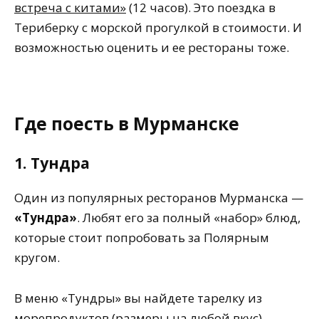
встреча с китами»
(12 часов). Это поездка в
Териберку с морской прогулкой в стоимости. И
возможностью оценить и ее рестораны тоже.
Где поесть в Мурманске
1. Тундра
Один из популярных ресторанов Мурманска —
«Тундра»
. Любят его за полный «набор» блюд,
которые стоит попробовать за Полярным
кругом.
В меню «Тундры» вы найдете тарелку из
морепродуктов (размеры на любой вкус).