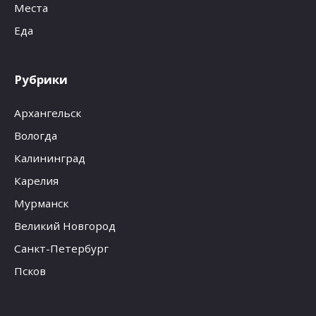
Места
Еда
Рубрики
Архангельск
Вологда
Калининград
Карелия
Мурманск
Великий Новгород
Санкт-Петербург
Псков