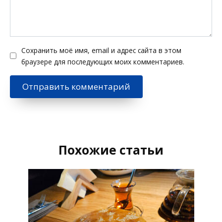
Сохранить моё имя, email и адрес сайта в этом
браузере для последующих моих комментариев.
Похожие статьи