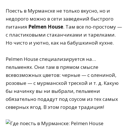
Поесть в Мурманске не только вкусно, но и
недорого можно в сети заведений быстрого
питания
Pelmen House
. Там все по-простому —
с пластиковыми стаканчиками и тарелками.
Но чисто и уютно, как на бабушкиной кухне.
Pelmen House специализируется на…
пельменях. Они там в прямом смысле
всевозможных цветов: черные — с олениной,
розовые — с мурманской треской и т. д. Какую
бы начинку вы ни выбрали, пельмени
обязательно подадут под соусом из тех самых
северных ягод. В этом городе традиция!