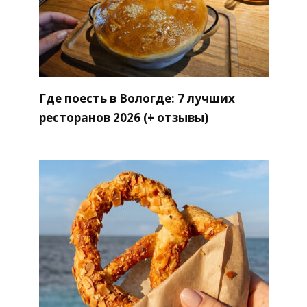
Где поесть в Вологде: 7 лучших
ресторанов 2026 (+ отзывы)