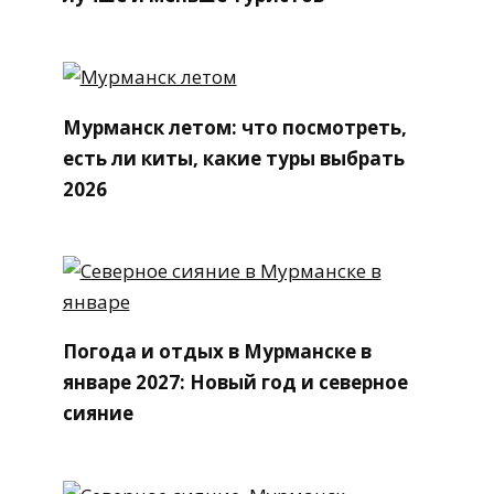
Мурманск летом: что посмотреть,
есть ли киты, какие туры выбрать
2026
Погода и отдых в Мурманске в
январе 2027: Новый год и северное
сияние