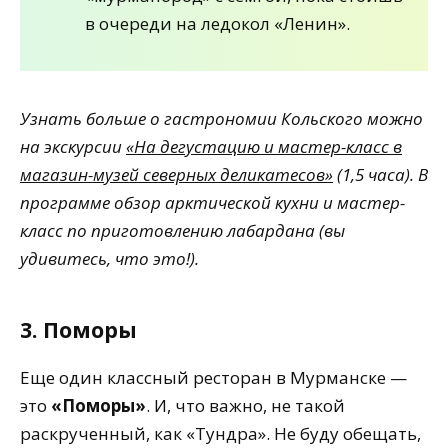
в очереди на ледокол «Ленин».
Узнать больше о гастрономии Кольского можно
на экскурсии
«На дегустацию и мастер-класс в
магазин-музей северных деликатесов»
(1,5 часа). В
программе обзор арктической кухни и мастер-
класс по приготовлению лабардана (вы
удивитесь, что это!).
3. Поморы
Еще один классный ресторан в Мурманске —
это
«Поморы»
. И, что важно, не такой
раскрученный, как «Тундра». Не буду обещать,