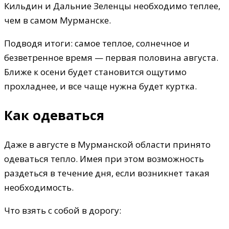
Кильдин и Дальние Зеленцы необходимо теплее,
чем в самом Мурманске.
Подводя итоги: самое теплое, солнечное и
безветренное время — первая половина августа.
Ближе к осени будет становится ощутимо
прохладнее, и все чаще нужна будет куртка.
Как одеваться
Даже в августе в Мурманской области принято
одеваться тепло. Имея при этом возможность
раздеться в течение дня, если возникнет такая
необходимость.
Что взять с собой в дорогу: