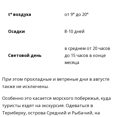
t° воздуха
от 9° до 20°
Осадки
8-10 дней
в среднем от 20 часов
Световой день
до 15 часов в конце
месяца
При этом прохладные и ветреные дни в августе
также не исключены.
Особенно это касается морского побережья, куда
туристы ездят на экскурсия. Одеваться в
Териберку, острова Средний и Рыбачий, на