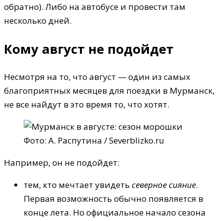
обратно). Либо на автобусе и провести там
несколько дней.
Кому август не подойдет
Несмотря на то, что август — один из самых
благоприятных месяцев для поездки в Мурманск,
не все найдут в это время то, что хотят.
Фото: А. Распутина / Severblizko.ru
Например, он не подойдет:
тем, кто мечтает увидеть
северное сияние
.
Первая возможность обычно появляется в
конце лета. Но официальное начало сезона