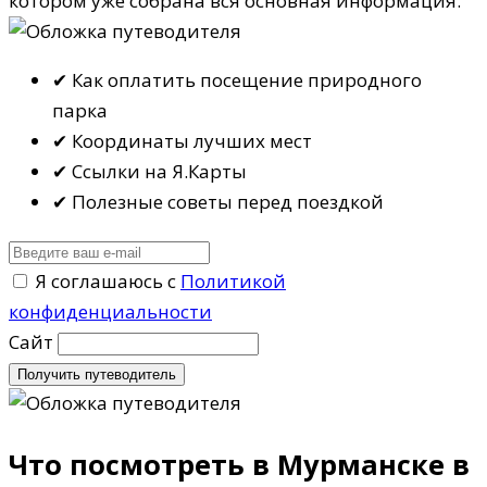
котором уже собрана вся основная информация.
✔ Как оплатить посещение природного
парка
✔ Координаты лучших мест
✔ Ссылки на Я.Карты
✔ Полезные советы перед поездкой
Я соглашаюсь с
Политикой
конфиденциальности
Сайт
Получить путеводитель
Что посмотреть в Мурманске в