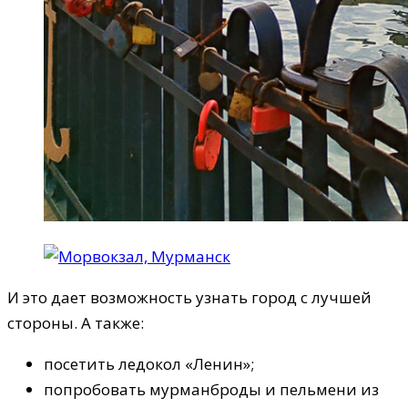
И это дает возможность узнать город с лучшей
стороны. А также:
посетить ледокол «Ленин»;
попробовать мурманброды и пельмени из