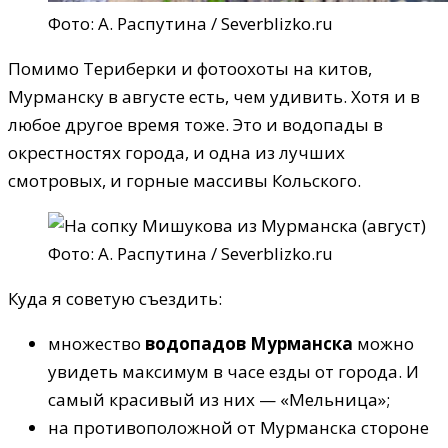
Фото: А. Распутина / Severblizko.ru
Помимо Териберки и фотоохоты на китов,
Мурманску в августе есть, чем удивить. Хотя и в
любое другое время тоже. Это и водопады в
окрестностях города, и одна из лучших
смотровых, и горные массивы Кольского.
Фото: А. Распутина / Severblizko.ru
Куда я советую съездить:
множество
водопадов Мурманска
можно
увидеть максимум в часе езды от города. И
самый красивый из них — «Мельница»;
на противоположной от Мурманска стороне