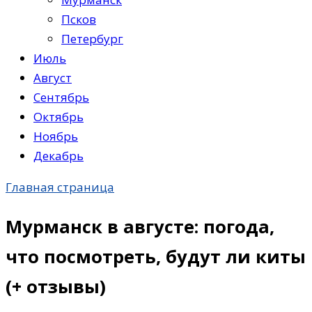
Псков
Петербург
Июль
Август
Сентябрь
Октябрь
Ноябрь
Декабрь
Главная страница
Мурманск в августе: погода,
что посмотреть, будут ли киты
(+ отзывы)