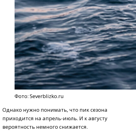
Фото: Severblizko.ru
Однако нужно понимать, что пик сезона
приходится на апрель-июль. И к августу
вероятность немного снижается.