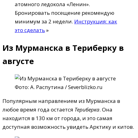
атомного ледокола «Ленин».
Бронировать посещение рекомендую
минимум за 2 недели.
Инструкция: как
это сделать
»
Из Мурманска в Териберку в
августе
Фото: А. Распутина / Severblizko.ru
Популярным направлением из Мурманска в
любое время года остается
Териберка
. Она
находится в 130 км от города, и это самая
доступная возможность увидеть Арктику и китов.