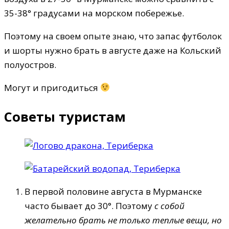
35-38° градусами на морском побережье.
Поэтому на своем опыте знаю, что запас футболок
и шорты нужно брать в августе даже на Кольский
полуостров.
Могут и пригодиться
Советы туристам
В первой половине августа в Мурманске
часто бывает до 30°. Поэтому
с собой
желательно брать не только теплые вещи, но