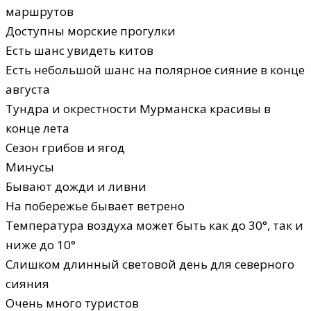
маршрутов
Доступны морские прогулки
Есть шанс увидеть китов
Есть небольшой шанс на полярное сияние в конце
августа
Тундра и окрестности Мурманска красивы в
конце лета
Сезон грибов и ягод
Минусы
Бывают дожди и ливни
На побережье бывает ветрено
Температура воздуха может быть как до 30°, так и
ниже до 10°
Слишком длинный световой день для северного
сияния
Очень много туристов