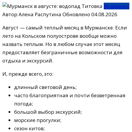
Мурманск
Автор
Алена Распутина
Обновлено
04.08.2026
Август — самый теплый месяц в Мурманске. Если
лето на Кольском полуострове вообще можно
назвать теплым. Но в любом случае этот месяц
предоставляет безграничные возможности для
отдыха и экскурсий.
И, прежде всего, это:
длинный световой день;
часто благоприятная и почти безветренная
погода;
большой выбор экскурсий;
морские прогулки;
сезон китов;