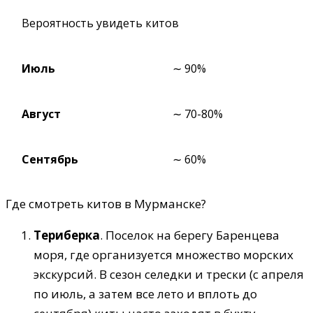
Вероятность увидеть китов
Июль
∼ 90%
Август
∼ 70-80%
Сентябрь
∼ 60%
Где смотреть китов в Мурманске?
Териберка
. Поселок на берегу Баренцева
моря, где организуется множество морских
экскурсий. В сезон селедки и трески (с апреля
по июль, а затем все лето и вплоть до