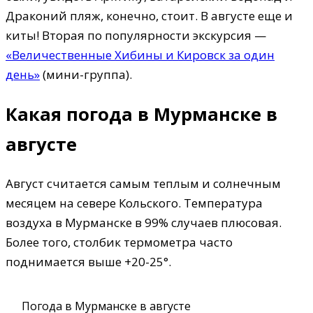
Драконий пляж, конечно, стоит. В августе еще и
киты! Вторая по популярности экскурсия —
«Величественные Хибины и Кировск за один
день»
(мини-группа).
Какая погода в Мурманске в
августе
Август считается самым теплым и солнечным
месяцем на севере Кольского. Температура
воздуха в Мурманске в 99% случаев плюсовая.
Более того, столбик термометра часто
поднимается выше +20-25°.
Погода в Мурманске в августе