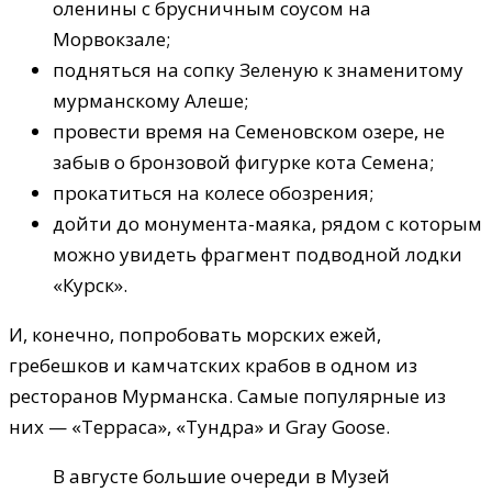
оленины с брусничным соусом на
Морвокзале;
подняться на сопку Зеленую к знаменитому
мурманскому Алеше;
провести время на Семеновском озере, не
забыв о бронзовой фигурке кота Семена;
прокатиться на колесе обозрения;
дойти до монумента-маяка, рядом с которым
можно увидеть фрагмент подводной лодки
«Курск».
И, конечно, попробовать морских ежей,
гребешков и камчатских крабов в одном из
ресторанов Мурманска. Самые популярные из
них — «Терраса», «Тундра» и Gray Goose.
В августе большие очереди в Музей