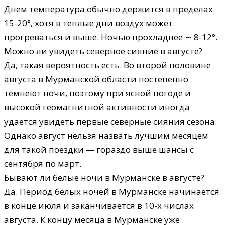
Днем температура обычно держится в пределах
15-20°, хотя в теплые дни воздух может
прогреваться и выше. Ночью прохладнее ∼ 8-12°.
Можно ли увидеть северное сияние в августе?
Да, такая вероятность есть. Во второй половине
августа в Мурманской области постепенно
темнеют ночи, поэтому при ясной погоде и
высокой геомагнитной активности иногда
удается увидеть первые северные сияния сезона.
Однако август нельзя назвать лучшим месяцем
для такой поездки — гораздо выше шансы с
сентября по март.
Бывают ли белые ночи в Мурманске в августе?
Да. Период белых ночей в Мурманске начинается
в конце июля и заканчивается в 10-х числах
августа. К концу месяца в Мурманске уже