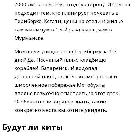
7000 руб. с человека в одну сторону. И больше
подходит тем, кто планирует ночевать в
Териберке. Кстати, цены на отели и жилье
там минимум в 1,5-2 раза выше, чем в
Мурманске.
Можно ли увидеть всю Териберку за 1-2
дня? Да, Песчаный пляж, Кладбище
кораблей, Батарейский водопад,
Драконий пляж, несколько смотровых и
широченное побережье Мотобухты
вполне возможно осмотреть за этот срок.
Особенно если заранее знать, какие
конкретно места вы хотите увидеть.
Будут ли киты