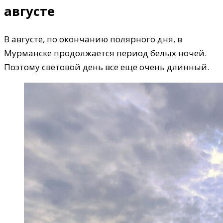
августе
В августе, по окончанию полярного дня, в
Мурманске продолжается период белых ночей.
Поэтому световой день все еще очень длинный.