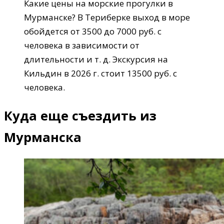
Какие цены на морские прогулки в
Мурманске? В Териберке выход в море
обойдется от 3500 до 7000 руб. с
человека в зависимости от
длительности и т. д. Экскурсия на
Кильдин в 2026 г. стоит 13500 руб. с
человека.
Куда еще съездить из
Мурманска