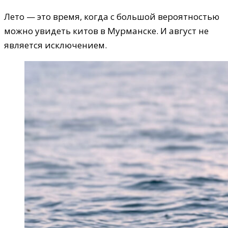
Лето — это время, когда с большой вероятностью
можно увидеть китов в Мурманске. И август не
является исключением.