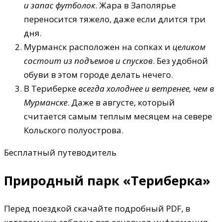
и запас футболок
. Жара в Заполярье
переносится тяжело, даже если длится три
дня.
Мурманск расположен на сопках и
целиком
состоит из подъемов и спусков
. Без удобной
обуви в этом городе делать нечего.
В Териберке
всегда холоднее и ветренее, чем в
Мурманске
. Даже в августе, который
считается самым теплым месяцем на севере
Кольского полуострова.
Бесплатный путеводитель
Природный парк «Териберка»
Перед поездкой скачайте подробный PDF, в