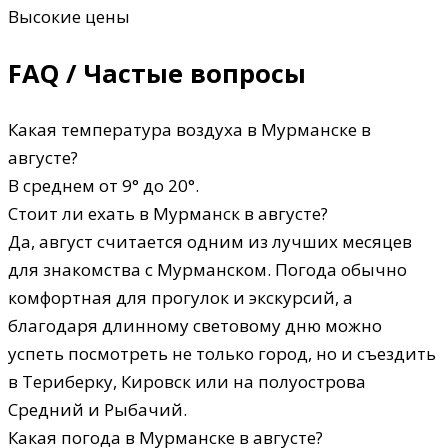
Высокие цены
FAQ / Частые вопросы
Какая температура воздуха в Мурманске в
августе?
В среднем от 9° до 20°.
Стоит ли ехать в Мурманск в августе?
Да, август считается одним из лучших месяцев
для знакомства с Мурманском. Погода обычно
комфортная для прогулок и экскурсий, а
благодаря длинному световому дню можно
успеть посмотреть не только город, но и съездить
в Териберку, Кировск или на полуострова
Средний и Рыбачий.
Какая погода в Мурманске в августе?