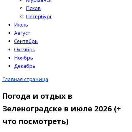
Псков
Петербург
Июль
Август
Сентябрь
Октябрь
Ноябрь
Декабрь
Главная страница
Погода и отдых в
Зеленоградске в июле 2026 (+
что посмотреть)