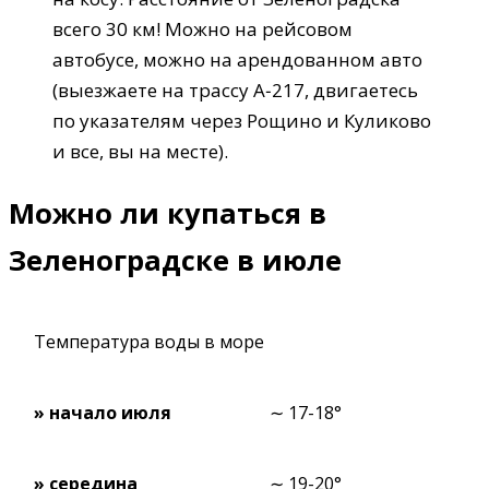
всего 30 км! Можно на рейсовом
автобусе, можно на арендованном авто
(выезжаете на трассу А‑217, двигаетесь
по указателям через Рощино и Куликово
и все, вы на месте).
Можно ли купаться в
Зеленоградске в июле
Температура воды в море
» начало июля
∼ 17-18°
» середина
∼ 19-20°