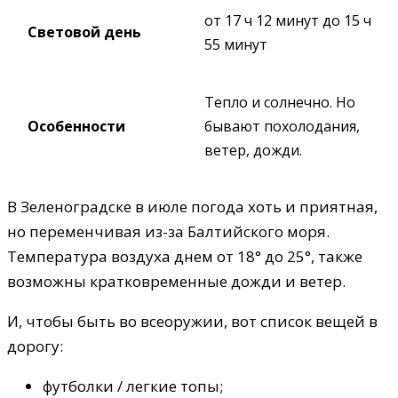
от 17 ч 12 минут до 15 ч
Световой день
55 минут
Тепло и солнечно. Но
Особенности
бывают похолодания,
ветер, дожди.
В Зеленоградске в июле погода хоть и приятная,
но переменчивая из-за Балтийского моря.
Температура воздуха днем от 18° до 25°, также
возможны кратковременные дожди и ветер.
И, чтобы быть во всеоружии, вот список вещей в
дорогу:
футболки / легкие топы;