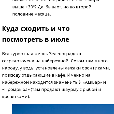
выше +30°? Да, бывает, но во второй
половине месяца.
Куда сходить и что
посмотреть в июле
Вся курортная жизнь Зеленоградска
сосредоточена на набережной. Летом там много
народу, у воды установлены лежаки с зонтиками,
повсюду отдыхающие в кафе. Именно на
набережной находится знаменитый «Ам!Бар» и
«Промрыба» (там продают шаурму с рыбой и
креветками).