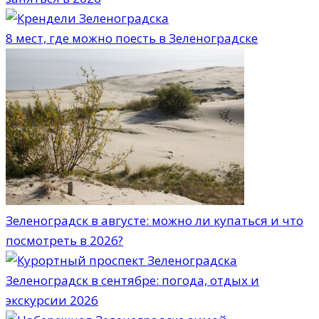
8 мест, где можно поесть в Зеленоградске
Зеленоградск в августе: можно ли купаться и что
посмотреть в 2026?
Зеленоградск в сентябре: погода, отдых и
экскурсии 2026