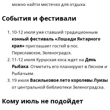
можно найти местечко для отдыха.
События и фестивали
10-12 июля уже ставший традиционным
конный фестиваль «Лошади Янтарного
края»
приглашает гостей в пос.
Переславское, Зеленоградск.
11-12 июля Куршская коса ждет на
День
Рыбака
. Отметить его планируют в Лесном и
Рыбачьем.
19 июля
Васильковое лето королевы Луизы
от центральной библиотеки Зеленоградска.
Кому июль не подойдет