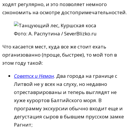
ходят регулярно, и это позволяет немного
сэкономить на осмотре достопримечательностей.
Фото: А. Распутина / SeverBlizko.ru
Что касается мест, куда все же стоит ехать
организованно (проще, быстрее), то мой топ в
этом году такой:
Советск и Неман
. Два города на границе с
Литвой не у всех на слуху, но недавно
отреставрированы и теперь выглядят не
хуже курортов Балтийского моря. В
программу экскурсии обычно входит еще и
дегустация сыров в бывшем прусском замке
Рагнит;