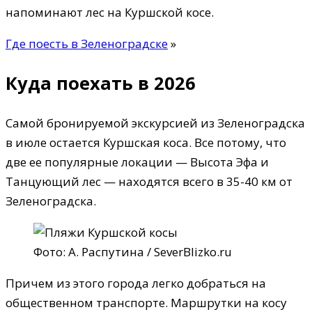
напоминают лес на Куршской косе.
Где поесть в Зеленоградске
»
Куда поехать в 2026
Самой бронируемой экскурсией из Зеленоградска
в июле остается Куршская коса. Все потому, что
две ее популярные локации — Высота Эфа и
Танцующий лес — находятся всего в 35-40 км от
Зеленоградска.
Фото: А. Распутина / SeverBlizko.ru
Причем из этого города легко добраться на
общественном транспорте. Маршрутки на косу