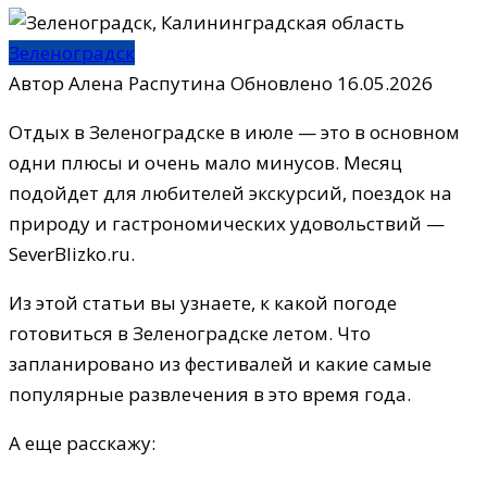
Зеленоградск
Автор
Алена Распутина
Обновлено
16.05.2026
Отдых в Зеленоградске в июле — это в основном
одни плюсы и очень мало минусов. Месяц
подойдет для любителей экскурсий, поездок на
природу и гастрономических удовольствий —
SeverBlizko.ru.
Из этой статьи вы узнаете, к какой погоде
готовиться в Зеленоградске летом. Что
запланировано из фестивалей и какие самые
популярные развлечения в это время года.
А еще расскажу: