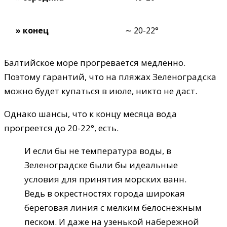
» конец
∼ 20-22°
Балтийское море прогревается медленно.
Поэтому гарантий, что на пляжах Зеленоградска
можно будет купаться в июле, никто не даст.
Однако шансы, что к концу месяца вода
прогреется до 20-22°, есть.
И если бы не температура воды, в
Зеленоградске были бы идеальные
условия для принятия морских ванн.
Ведь в окрестностях города широкая
береговая линия с мелким белоснежным
песком. И даже на узенькой набережной