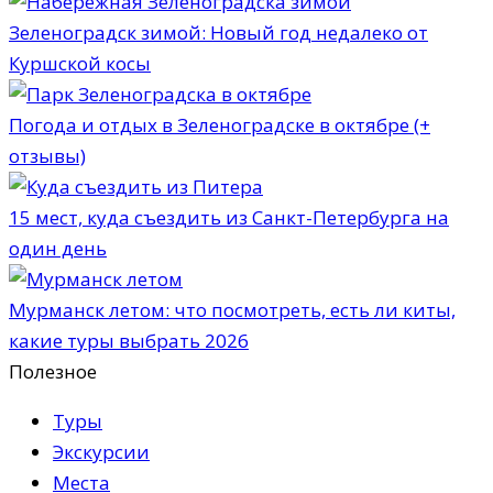
Зеленоградск зимой: Новый год недалеко от
Куршской косы
Погода и отдых в Зеленоградске в октябре (+
отзывы)
15 мест, куда съездить из Санкт-Петербурга на
один день
Мурманск летом: что посмотреть, есть ли киты,
какие туры выбрать 2026
Полезное
Туры
Экскурсии
Места