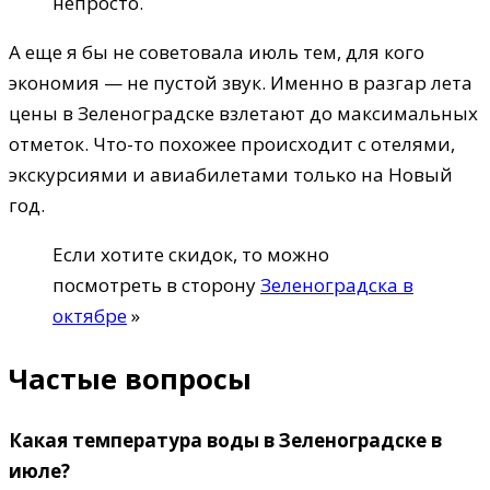
непросто.
А еще я бы не советовала июль тем, для кого
экономия — не пустой звук. Именно в разгар лета
цены в Зеленоградске взлетают до максимальных
отметок. Что-то похожее происходит с отелями,
экскурсиями и авиабилетами только на Новый
год.
Если хотите скидок, то можно
посмотреть в сторону
Зеленоградска в
октябре
»
Частые вопросы
Какая температура воды в Зеленоградске в
июле?