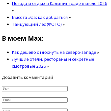
Погода и отдых в Калининграде в июле 2026
»
Высота Эфа: как добраться
»
Танцующий лес (ФОТО)
»
В моем Max:
Как дешево отдохнуть на северо-западе
»
Лучшие отели, рестораны и секретные
смотровые 2026
»
Добавить комментарий
Имя
*
Email
*
Сайт