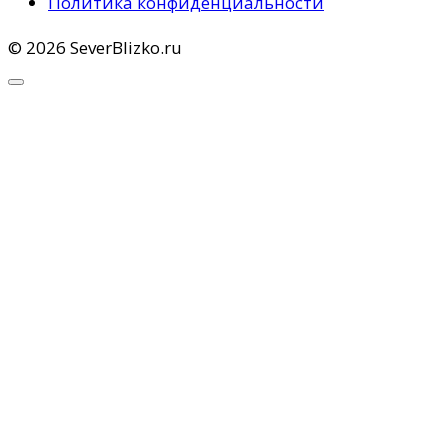
Политика конфиденциальности
© 2026 SeverBlizko.ru