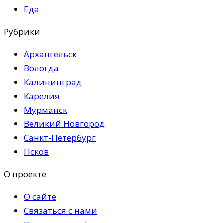
Еда
Рубрики
Архангельск
Вологда
Калининград
Карелия
Мурманск
Великий Новгород
Санкт-Петербург
Псков
О проекте
О сайте
Связаться с нами