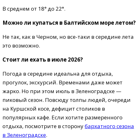
В среднем от 18° до 22°.
Можно ли купаться в Балтийском море летом?
Не так, как в Черном, но все-таки в середине лета
это возможно.
Стоит ли ехать в июле 2026?
Погода в середине идеальна для отдыха,
прогулок, экскурсий. Временами даже может
жарко. Но при этом июль в Зеленоградске —
пиковый сезон. Повсюду толпы людей, очереди
на Куршской косе, дефицит столиков в
популярных кафе. Если хотите размеренного
отдыха, посмотрите в сторону
бархатного сезона
в Зеленоградске
.