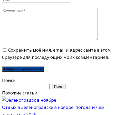
Комментарий
Сохранить моё имя, email и адрес сайта в этом
браузере для последующих моих комментариев.
Поиск
Поиск
Похожие статьи
Отдых в Зеленоградске в ноябре: погода и чем
заняться в 2026