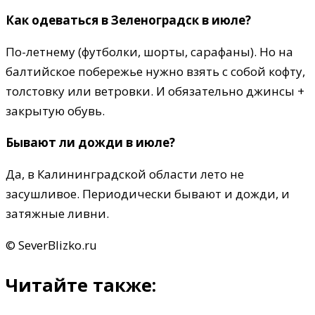
Как одеваться в Зеленоградск в июле?
По-летнему (футболки, шорты, сарафаны). Но на
балтийское побережье нужно взять с собой кофту,
толстовку или ветровки. И обязательно джинсы +
закрытую обувь.
Бывают ли дожди в июле?
Да, в Калининградской области лето не
засушливое. Периодически бывают и дожди, и
затяжные ливни.
© SeverBlizko.ru
Читайте также: