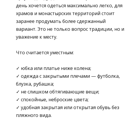
день хочется одеться максимально легко, для
храмов и монастырских территорий стоит
заранее продумать более сдержанный
вариант. Это не только вопрос традиции, но и
уважение к месту.
Что считается уместным:
✓ юбка или платье ниже колена;
✓ одежда с закрытыми плечами — футболка,
блузка, рубашка;
✓ не слишком обтягивающие вещи;
✓ спокойные, неброские цвета;
✓ удобная закрытая или открытая обувь без
пляжного вида.