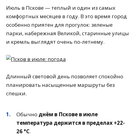
Июль в Пскове — теплый и один из самых
комфортных месяцев в году. В это время город
особенно приятен для прогулок: зеленые
парки, набережная Великой, старинные улицы
и кремль выглядят очень по-летнему.
Длинный световой день позволяет спокойно
планировать насыщенные маршруты без
спешки.
Обычно
днём в Пскове в июле
температура держится в пределах +22-
26 °C
.