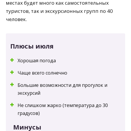
местах будет много как самостоятельных
туристов, так и экскурсионных групп по 40
человек.
Плюсы июля
Хорошая погода
Чаще всего солнечно
Большие возможности для прогулок и
экскурсий
Не слишком жарко (температура до 30
градусов)
Минусы