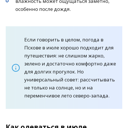
влажность может ощущаться заметно,
особенно после дождя.
Если говорить в целом, погода в
Пскове в июле хорошо подходит для
путешествия: не слишком жарко,
зелено и достаточно комфортно даже
для долгих прогулок. Но
универсальный совет: рассчитывать
не только на солнце, но и на
переменчивое лето северо-запада.
Как одеваться в июле