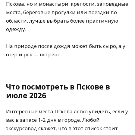
Пскова, но и монастыри, крепости, заповедные
места, береговые прогулки или поездки по
области, лучше выбрать более практичную
одежду.
На природе после дождя может быть сыро, а у
озер и рек — ветрено.
Что посмотреть в Пскове в
июле 2026
Интересные места Пскова легко увидеть, если у
вас в запасе 1-2 дня в городе. Любой
экскурсовод скажет, что в этот список стоит