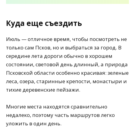
Куда еще съездить
Июль — отличное время, чтобы посмотреть не
только сам Псков, но и выбраться за город. В
середине лета дороги обычно в хорошем
состоянии, световой день длинный, а природа
Псковской области особенно красивая: зеленые
леса, озера, старинные крепости, монастыри и
тихие деревенские пейзажи.
Многие места находятся сравнительно
недалеко, поэтому часть маршрутов легко
уложить в один день.