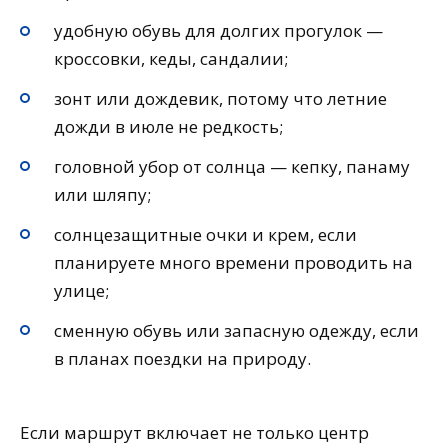
удобную обувь для долгих прогулок —
кроссовки, кеды, сандалии;
зонт или дождевик, потому что летние
дожди в июле не редкость;
головной убор от солнца — кепку, панаму
или шляпу;
солнцезащитные очки и крем, если
планируете много времени проводить на
улице;
сменную обувь или запасную одежду, если
в планах поездки на природу.
Если маршрут включает не только центр