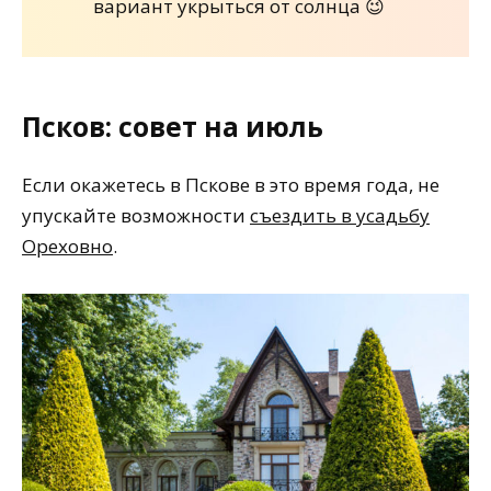
вариант укрыться от солнца 😉
Псков: совет на июль
Если окажетесь в Пскове в это время года, не
упускайте возможности
съездить в усадьбу
Ореховно
.