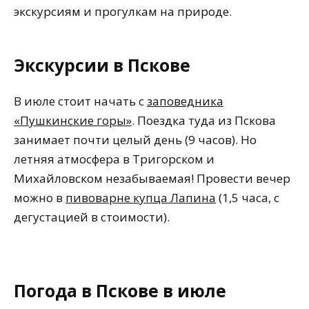
экскурсиям и прогулкам на природе.
Экскурсии в Пскове
В июле стоит начать с
заповедника
«Пушкинские горы»
. Поездка туда из Пскова
занимает почти целый день (9 часов). Но
летняя атмосфера в Тригорском и
Михайловском незабываемая! Провести вечер
можно в
пивоварне купца Лапина
(1,5 часа, с
дегустацией в стоимости).
Погода в Пскове в июле