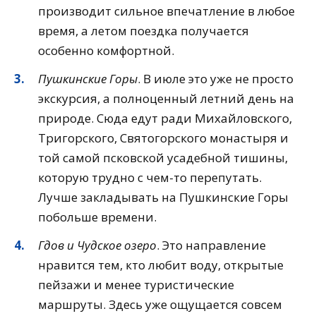
производит сильное впечатление в любое
время, а летом поездка получается
особенно комфортной.
Пушкинские Горы
. В июле это уже не просто
экскурсия, а полноценный летний день на
природе. Сюда едут ради Михайловского,
Тригорского, Святогорского монастыря и
той самой псковской усадебной тишины,
которую трудно с чем-то перепутать.
Лучше закладывать на Пушкинские Горы
побольше времени.
Гдов и Чудское озеро
. Это направление
нравится тем, кто любит воду, открытые
пейзажи и менее туристические
маршруты. Здесь уже ощущается совсем