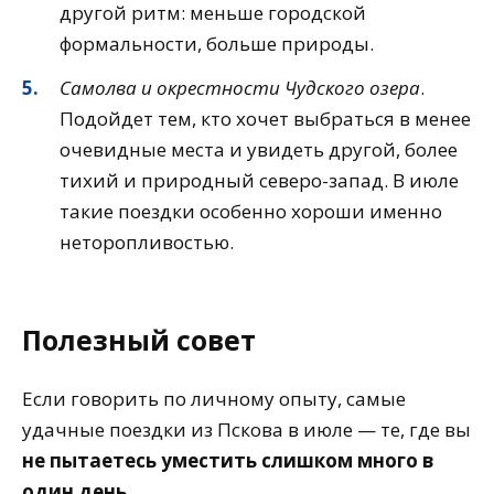
другой ритм: меньше городской
формальности, больше природы.
Самолва и окрестности Чудского озера
.
Подойдет тем, кто хочет выбраться в менее
очевидные места и увидеть другой, более
тихий и природный северо-запад. В июле
такие поездки особенно хороши именно
неторопливостью.
Полезный совет
Если говорить по личному опыту, самые
удачные поездки из Пскова в июле — те, где вы
не пытаетесь уместить слишком много в
один день
.