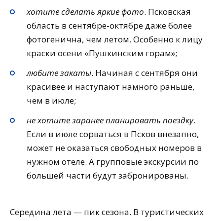
хотите сделать яркие фото
. Псковская
область в сентябре-октябре даже более
фотогенична, чем летом. Особенно к лицу
краски осени «Пушкинским горам»;
любите закаты
. Начиная с сентября они
красивее и наступают намного раньше,
чем в июле;
не хотите заранее планировать поездку
.
Если в июле сорваться в Псков внезапно,
может не оказаться свободных номеров в
нужном отеле. А групповые экскурсии по
большей части будут забронированы.
Середина лета — пик сезона. В туристических