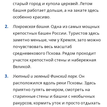
старый город и купола церквей. Летом
башня работает дольше, а на закате здесь
особенно красиво.
Покровская башня
. Одна из самых мощных
крепостных башен России. Туристов здесь
заметно меньше, чем у Кремля, зато можно
почувствовать весь масштаб
средневекового Пскова. Рядом проходит
участок крепостной стены и набережная
Великой.
Уютный и зеленый Финский парк
. Он
расположился вдоль реки Псковы. Здесь
приятно гулять вечером, смотреть на
старинные стены и башни с необычных
ракурсов, кормить уток и просто отдыхать