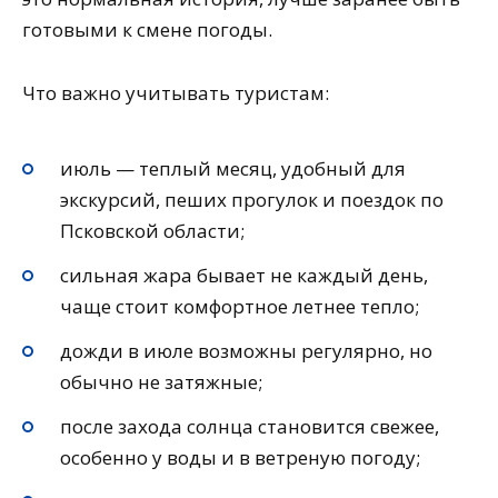
готовыми к смене погоды.
Что важно учитывать туристам:
июль — теплый месяц, удобный для
экскурсий, пеших прогулок и поездок по
Псковской области;
cильная жара бывает не каждый день,
чаще стоит комфортное летнее тепло;
дожди в июле возможны регулярно, но
обычно не затяжные;
после захода солнца становится свежее,
особенно у воды и в ветреную погоду;