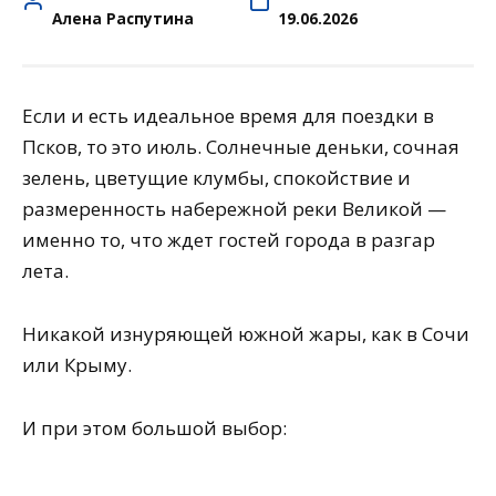
Алена Распутина
19.06.2026
Если и есть идеальное время для поездки в
Псков, то это июль. Солнечные деньки, сочная
зелень, цветущие клумбы, спокойствие и
размеренность набережной реки Великой —
именно то, что ждет гостей города в разгар
лета.
Никакой изнуряющей южной жары, как в Сочи
или Крыму.
И при этом большой выбор: