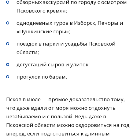
обзорных экскурсий по городу с осмотром
Псковского кремля;
однодневных туров в Изборск, Печоры и
«Пушкинские горы»;
поездок в парки и усадьбы Псковской
области;
дегустаций сыров и улиток;
прогулок по барам.
Псков в июле — прямое доказательство тому,
что даже вдали от моря можно отдохнуть
незабываемо и с пользой. Ведь даже в
Псковской области можно оздоровиться на год
вперед, если подготовиться к длинным