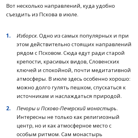
Вот несколько направлений, куда удобно
съездить из Пскова в июле.
Изборск
. Одно из самых популярных и при
этом действительно стоящих направлений
рядом с Псковом. Сюда едут ради старой
крепости, красивых видов, Словенских
ключей и спокойной, почти медитативной
атмосферы. В июле здесь особенно хорошо:
можно долго гулять пешком, спускаться к
источникам и наслаждаться природой.
Печоры и Псково-Печерский монастырь
.
Интересны не только как религиозный
центр, но и как атмосферное место с
особым ритмом. Сам монастырь