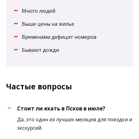
Много людей
Выше цены на жилье
Временами дефицит номеров
Бывают дожди
Частые вопросы
Стоит ли ехать в Псков в июле?
Да, это один из лучших месяцев для поездки и
экскурсий.