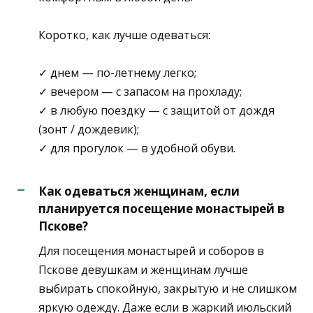
Коротко, как лучше одеваться:
✓ днем — по-летнему легко;
✓ вечером — с запасом на прохладу;
✓ в любую поездку — с защитой от дождя
(зонт / дождевик);
✓ для прогулок — в удобной обуви.
Как одеваться женщинам, если
планируется посещение монастырей в
Пскове?
Для посещения монастырей и соборов в
Пскове девушкам и женщинам лучше
выбирать спокойную, закрытую и не слишком
яркую одежду. Даже если в жаркий июльский