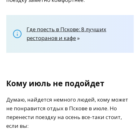
Где поесть в Пскове: 8 лучших
ресторанов и кафе
»
Кому июль не подойдет
Думаю, найдется немного людей, кому может
не понравится отдых в Пскове в июле. Но
перенести поездку на осень все-таки стоит,
если вы: