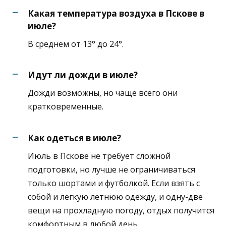
Какая температура воздуха в Пскове в
июле?
В среднем от 13° до 24°.
Идут ли дожди в июле?
Дожди возможны, но чаще всего они
кратковременные.
Как одеться в июле?
Июль в Пскове не требует сложной
подготовки, но лучше не ограничиваться
только шортами и футболкой. Если взять с
собой и легкую летнюю одежду, и одну-две
вещи на прохладную погоду, отдых получится
комфортным в любой день.