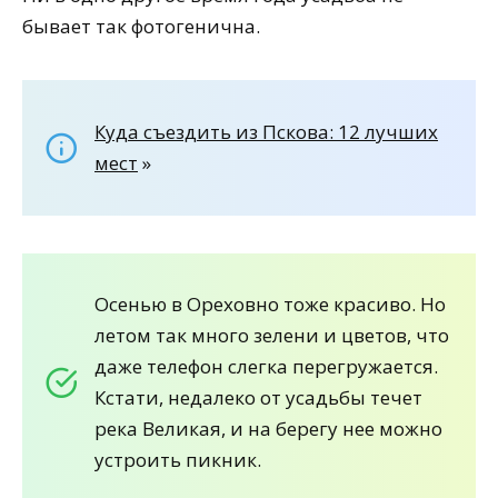
бывает так фотогенична.
Куда съездить из Пскова: 12 лучших
мест
»
Осенью в Ореховно тоже красиво. Но
летом так много зелени и цветов, что
даже телефон слегка перегружается.
Кстати, недалеко от усадьбы течет
река Великая, и на берегу нее можно
устроить пикник.