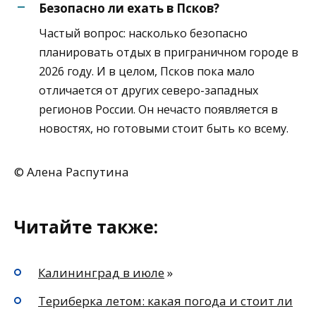
Безопасно ли ехать в Псков?
Частый вопрос: насколько безопасно
планировать отдых в приграничном городе в
2026 году. И в целом, Псков пока мало
отличается от других северо-западных
регионов России. Он нечасто появляется в
новостях, но готовыми стоит быть ко всему.
© Алена Распутина
Читайте также:
Калининград в июле
»
Териберка летом: какая погода и стоит ли