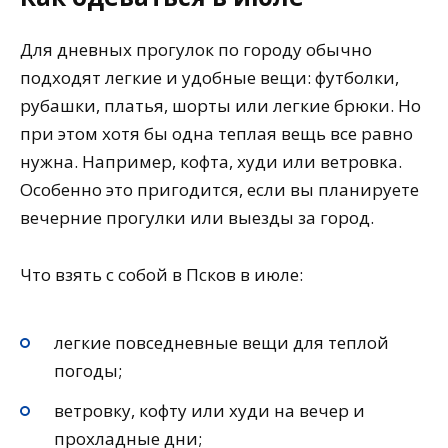
Для дневных прогулок по городу обычно
подходят легкие и удобные вещи: футболки,
рубашки, платья, шорты или легкие брюки. Но
при этом хотя бы одна теплая вещь все равно
нужна. Например, кофта, худи или ветровка.
Особенно это пригодится, если вы планируете
вечерние прогулки или выезды за город.
Что взять с собой в Псков в июле:
легкие повседневные вещи для теплой
погоды;
ветровку, кофту или худи на вечер и
прохладные дни;