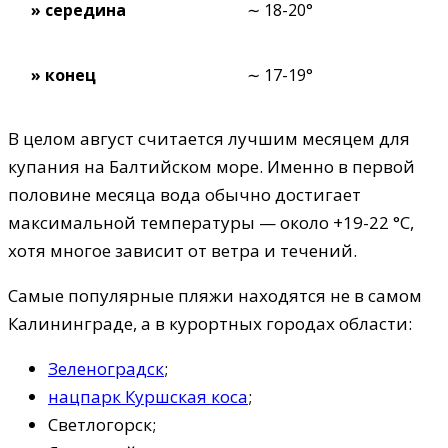
» середина
∼ 18-20°
» конец
∼ 17-19°
В целом август считается лучшим месяцем для
купания на Балтийском море. Именно в первой
половине месяца вода обычно достигает
максимальной температуры — около +19-22 °C,
хотя многое зависит от ветра и течений.
Самые популярные пляжи находятся не в самом
Калининграде, а в курортных городах области:
Зеленоградск
;
нацпарк Куршская коса
;
Светлогорск;