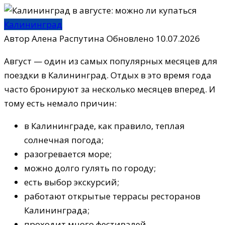
Калининград
Автор
Алена Распутина
Обновлено
10.07.2026
Август — один из самых популярных месяцев для
поездки в Калининград. Отдых в это время года
часто бронируют за несколько месяцев вперед. И
тому есть немало причин:
в Калининграде, как правило, теплая
солнечная погода;
разогревается море;
можно долго гулять по городу;
есть выбор экскурсий;
работают открытые террасы ресторанов
Калининграда;
проходит много фестивалей.