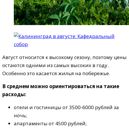
Август относится к высокому сезону, поэтому цены
остаются одними из самых высоких в году.
Особенно это касается жилья на побережье.
В среднем можно ориентироваться на такие
расходы:
отели и гостиницы от 3500-6000 рублей за
ночь;
апартаменты от 4500 рублей;