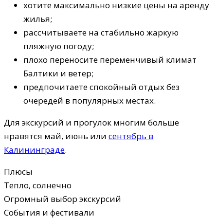
хотите максимально низкие цены на аренду
жилья;
рассчитываете на стабильно жаркую
пляжную погоду;
плохо переносите переменчивый климат
Балтики и ветер;
предпочитаете спокойный отдых без
очередей в популярных местах.
Для экскурсий и прогулок многим больше
нравятся май, июнь или
сентябрь в
Калининграде
.
Плюсы
Тепло, солнечно
Огромный выбор экскурсий
События и фестивали