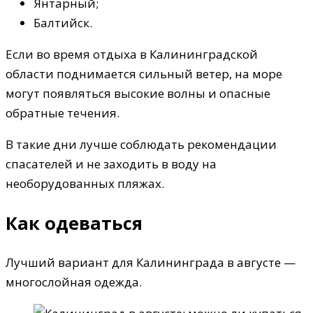
Янтарный;
Балтийск.
Если во время отдыха в Калининградской
области поднимается сильный ветер, на море
могут появляться высокие волны и опасные
обратные течения.
В такие дни лучше соблюдать рекомендации
спасателей и не заходить в воду на
необорудованных пляжах.
Как одеваться
Лучший вариант для Калининграда в августе —
многослойная одежда.