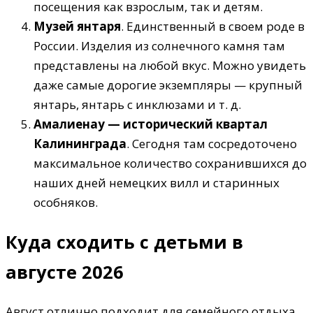
посещения как взрослым, так и детям.
Музей янтаря
. Единственный в своем роде в
России. Изделия из солнечного камня там
представлены на любой вкус. Можно увидеть
даже самые дорогие экземпляры — крупный
янтарь, янтарь с инклюзами и т. д.
Амалиенау — исторический квартал
Калининграда
. Сегодня там сосредоточено
максимальное количество сохранившихся до
наших дней немецких вилл и старинных
особняков.
Куда сходить с детьми в
августе 2026
Август отлично подходит для семейного отдыха.