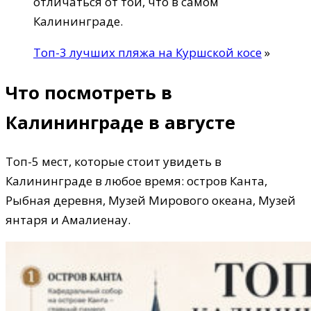
отличаться от той, что в самом
Калининграде.
Топ-3 лучших пляжа на Куршской косе
»
Что посмотреть в
Калининграде в августе
Топ-5 мест, которые стоит увидеть в
Калининграде в любое время: остров Канта,
Рыбная деревня, Музей Мирового океана, Музей
янтаря и Амалиенау.