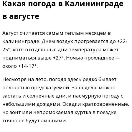
Какая погода в Калининграде
в августе
Август считается самым теплым месяцем в
Калининграде. Днем воздух прогревается до +22-
25°, хотя в отдельные дни температура может
подниматься выше +27°. Ночью прохладнее —
около +14-17°.
Несмотря на лето, погода здесь редко бывает
полностью предсказуемой. За неделю можно
застать и солнечные дни, и пасмурную погоду с
небольшими дождями. Осадки кратковременные,
но зонт или непромокаемая куртка в поездке
точно не будут лишними.