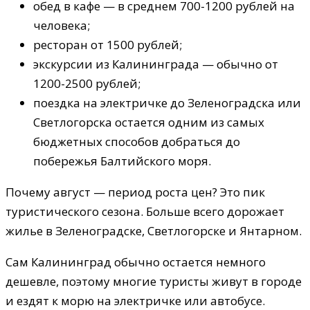
обед в кафе — в среднем 700-1200 рублей на
человека;
ресторан от 1500 рублей;
экскурсии из Калининграда — обычно от
1200-2500 рублей;
поездка на электричке до Зеленоградска или
Светлогорска остается одним из самых
бюджетных способов добраться до
побережья Балтийского моря.
Почему август — период роста цен? Это пик
туристического сезона. Больше всего дорожает
жилье в Зеленоградске, Светлогорске и Янтарном.
Сам Калининград обычно остается немного
дешевле, поэтому многие туристы живут в городе
и ездят к морю на электричке или автобусе.