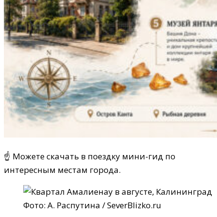
☝ Можете скачать в поездку мини-гид по
интересным местам города.
Фото: А. Распутина / SeverBlizko.ru