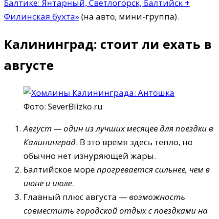
Балтике: Янтарный, Светлогорск, Балтийск +
Филинская бухта»
(на авто, мини-группа).
Калининград: стоит ли ехать в
августе
Фото: SeverBlizko.ru
Август — один из лучших месяцев для поездки в
Калининград
. В это время здесь тепло, но
обычно нет изнуряющей жары.
Балтийское море
прогревается сильнее, чем в
июне и июле
.
Главный плюс августа —
возможность
совместить городской отдых с поездками на