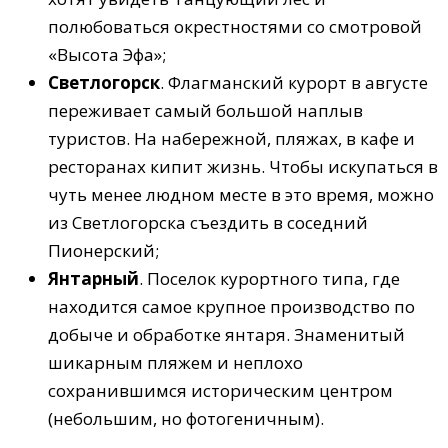
полюбоваться окрестностями со смотровой
«Высота Эфа»;
Светлогорск
. Флагманский курорт в августе
переживает самый большой наплыв
туристов. На набережной, пляжах, в кафе и
ресторанах кипит жизнь. Чтобы искупаться в
чуть менее людном месте в это время, можно
из Светлогорска съездить в соседний
Пионерский;
Янтарный
. Поселок курортного типа, где
находится самое крупное производство по
добыче и обработке янтаря. Знаменитый
шикарным пляжем и неплохо
сохранившимся историческим центром
(небольшим, но фотогеничным).