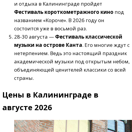
и отдыха в Калининграде пройдет
Фестиваль короткометражного кино
под
названием «Короче». В 2026 году он
состоится уже в восьмой раз.
28-30 августа —
Фестиваль классической
музыки на острове Канта
. Его многие ждут с
нетерпением. Ведь это настоящий праздник
академической музыки под открытым небом,
объединяющей ценителей классики со всей
страны.
Цены в Калининграде в
августе 2026