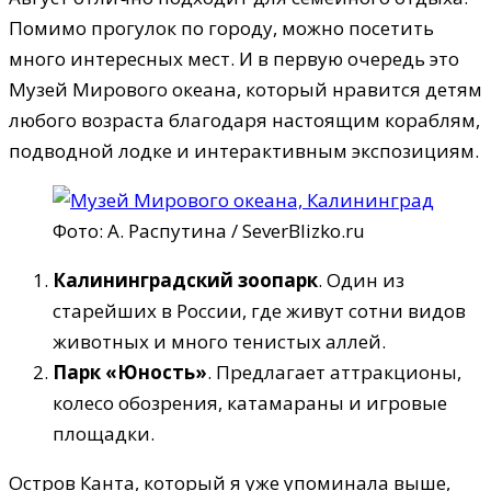
Помимо прогулок по городу, можно посетить
много интересных мест. И в первую очередь это
Музей Мирового океана, который нравится детям
любого возраста благодаря настоящим кораблям,
подводной лодке и интерактивным экспозициям.
Фото: А. Распутина / SeverBlizko.ru
Калининградский зоопарк
. Один из
старейших в России, где живут сотни видов
животных и много тенистых аллей.
Парк «Юность»
. Предлагает аттракционы,
колесо обозрения, катамараны и игровые
площадки.
Остров Канта, который я уже упоминала выше,