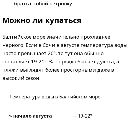
брать с собой ветровку.
Можно ли купаться
Балтийское море значительно прохладнее
Черного. Если в Сочи в августе температура воды
часто превышает 26°, то тут она обычно
составляет 19-21°. Зато редко бывает духота, а
пляжи выглядят более просторными даже в
высокий сезон.
Температура воды в Балтийском море
» начало августа
∼ 19-22°