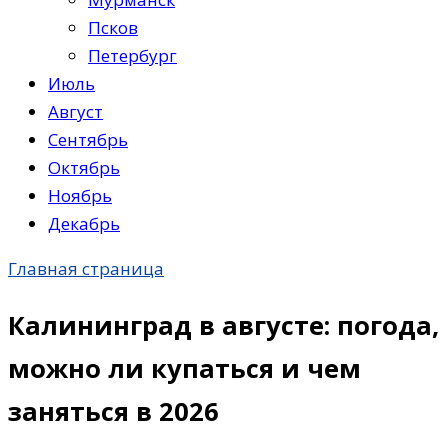
Псков
Петербург
Июль
Август
Сентябрь
Октябрь
Ноябрь
Декабрь
Главная страница
Калининград в августе: погода,
можно ли купаться и чем
заняться в 2026