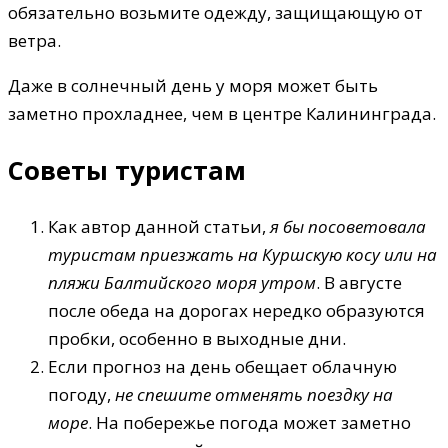
обязательно возьмите одежду, защищающую от
ветра.
Даже в солнечный день у моря может быть
заметно прохладнее, чем в центре Калининграда.
Советы туристам
Как автор данной статьи,
я бы посоветовала
туристам приезжать на Куршскую косу или на
пляжи Балтийского моря утром
. В августе
после обеда на дорогах нередко образуются
пробки, особенно в выходные дни.
Если прогноз на день обещает облачную
погоду,
не спешите отменять поездку на
море
. На побережье погода может заметно