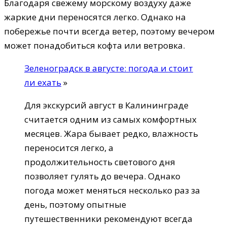
Благодаря свежему морскому воздуху даже
жаркие дни переносятся легко. Однако на
побережье почти всегда ветер, поэтому вечером
может понадобиться кофта или ветровка.
Зеленоградск в августе: погода и стоит
ли ехать
»
Для экскурсий август в Калининграде
считается одним из самых комфортных
месяцев. Жара бывает редко, влажность
переносится легко, а
продолжительность светового дня
позволяет гулять до вечера. Однако
погода может меняться несколько раз за
день, поэтому опытные
путешественники рекомендуют всегда