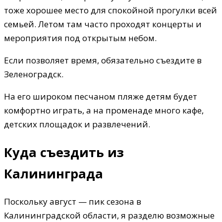
тоже хорошее место для спокойной прогулки всей
семьей. Летом там часто проходят концерты и
мероприятия под открытым небом.
Если позволяет время, обязательно съездите в
Зеленоградск.
На его широком песчаном пляже детям будет
комфортно играть, а на променаде много кафе,
детских площадок и развлечений.
Куда съездить из
Калининграда
Поскольку август — пик сезона в
Калининградской области, я разделю возможные