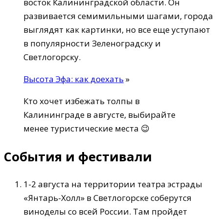
восток Калининградской области. Он
развивается семимильными шагами, города
выглядят как картинки, но все еще уступают
в популярности Зеленоградску и
Светлогорску.
Высота Эфа: как доехать
»
Кто хочет избежать толпы в
Калининграде в августе, выбирайте
менее туристические места 😉
События и фестивали
1-2 августа на территории театра эстрады
«Янтарь-Холл» в Светлогорске соберутся
виноделы со всей России. Там пройдет