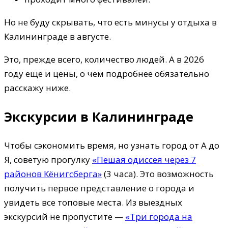
Но не буду скрывать, что есть минусы у отдыха в
Калининграде в августе.
Это, прежде всего, количество людей. А в 2026
году еще и цены, о чем подробнее обязательно
расскажу ниже.
Экскурсии в Калининграде
Чтобы сэкономить время, но узнать город от А до
Я, советую прогулку
«Пешая одиссея через 7
районов Кёнигсберга»
(3 часа). Это возможность
получить первое представление о города и
увидеть все топовые места. Из выездных
экскурсий не пропустите —
«Три города на