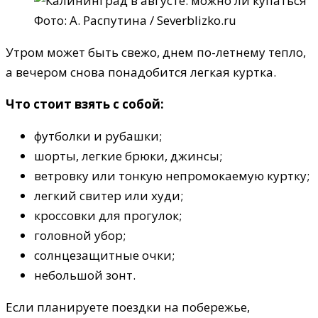
Фото: А. Распутина / Severblizko.ru
Утром может быть свежо, днем по-летнему тепло,
а вечером снова понадобится легкая куртка.
Что стоит взять с собой:
футболки и рубашки;
шорты, легкие брюки, джинсы;
ветровку или тонкую непромокаемую куртку;
легкий свитер или худи;
кроссовки для прогулок;
головной убор;
солнцезащитные очки;
небольшой зонт.
Если планируете поездки на побережье,